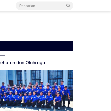
ehatan dan Olahraga