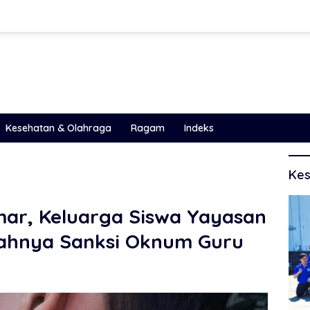
Kesehatan & Olahraga
Ragam
Indeks
Kes
ar, Keluarga Siswa Yayasan
ahnya Sanksi Oknum Guru