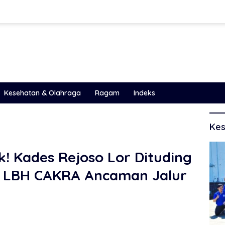
Kesehatan & Olahraga
Ragam
Indeks
Kes
! Kades Rejoso Lor Dituding
, LBH CAKRA Ancaman Jalur