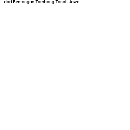
dari Bentangan Tambang Tanah Jawa