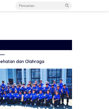
ehatan dan Olahraga