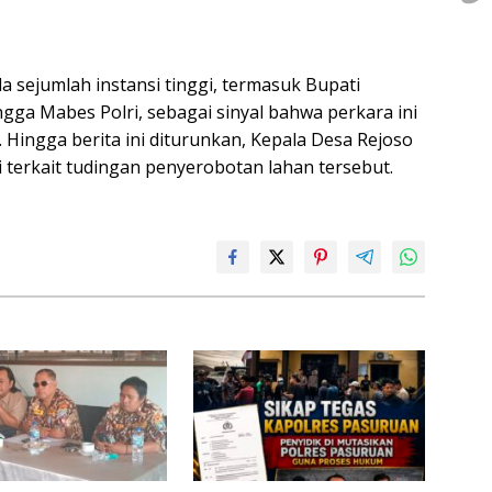
a sejumlah instansi tinggi, termasuk Bupati
gga Mabes Polri, sebagai sinyal bahwa perkara ini
i. Hingga berita ini diturunkan, Kepala Desa Rejoso
 terkait tudingan penyerobotan lahan tersebut.