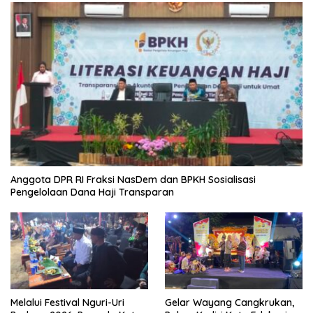
Anggota DPR RI Fraksi NasDem dan BPKH Sosialisasi
Pengelolaan Dana Haji Transparan
Melalui Festival Nguri-Uri
Gelar Wayang Cangkrukan,