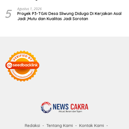
5
Agustus 1, 2026
Proyek P3-TGAI Desa Sliwung Diduga Di Kerjakan Asal
Jadi ,Mutu dan Kualitas Jadi Sorotan
Redaksi
Tentang Kami
Kontak Kami