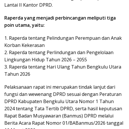
Lantai II Kantor DPRD.
Raperda yang menjadi perbincangan meliputi tiga
poin utama, yaitu:
1. Raperda tentang Pelindungan Perempuan dan Anak
Korban Kekerasan
2. Raperda tentang Perlindungan dan Pengelolaan
Lingkungan Hidup Tahun 2026 – 2055
3. Raperda tentang Hari Ulang Tahun Bengkulu Utara
Tahun 2026
Pelaksanaan rapat ini merupakan tindak lanjut dari
fungsi dan wewenang DPRD sesuai dengan Peraturan
DPRD Kabupaten Bengkulu Utara Nomor 1 Tahun
2024 tentang Tata Tertib DPRD, serta hasil keputusan
Rapat Badan Musyawaran (Banmus) DPRD melalui
Berita Acara Rapat Nomor 01/BABanmus/2026 tanggal