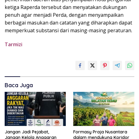
ketiga Raperda tersebut dan menyatakan dukungan
penuh agar menjadi Perda, dengan menyampaikan
berbagai masukan dan catatan yang diharapkan dapat
memperkuat substansi dari masing-masing peraturan.
Tarmizi
Baca Juga
Jangan Jadi Pejabat,
Formasy Praja Nusantara
Jangan Kelola Anggaran
dalam mendukung Koridor