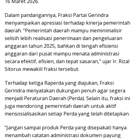
16 Maret 2026.
Dalam pandangannya, Fraksi Partai Gerindra
menyampaikan apresiasi terhadap kinerja pemerintah
daerah. “Pemerintah daerah mampu meminimalisir
selisih lebih realisasi penerimaan dan pengeluaran
anggaran tahun 2025, bahkan di tengah efisiensi
anggaran dari pusat mampu menata administrasi
secara efektif, efisien, dan tepat sasaran,” ujar Ir. Rizal
Sitorus mewakili fraksi tersebut.
Terhadap ketiga Raperda yang diajukan, Fraksi
Gerindra menyatakan dukungan penuh agar segera
menjadi Peraturan Daerah (Perda). Selain itu, fraksi ini
juga mendorong pemerintah daerah untuk aktif
mensosialisasikan setiap Perda yang telah ditetapkan.
“Jangan sampai produk Perda yang disepakati hanya
menambah catatan administrasi dokumen payung