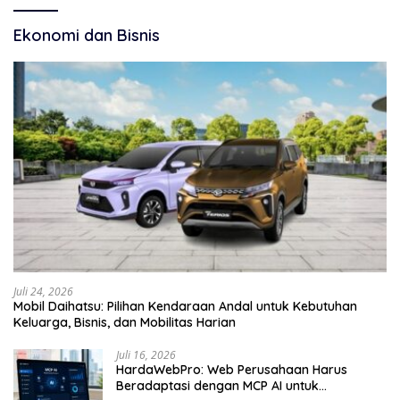
Ekonomi dan Bisnis
Juli 24, 2026
Mobil Daihatsu: Pilihan Kendaraan Andal untuk Kebutuhan
Keluarga, Bisnis, dan Mobilitas Harian
Juli 16, 2026
HardaWebPro: Web Perusahaan Harus
Beradaptasi dengan MCP AI untuk