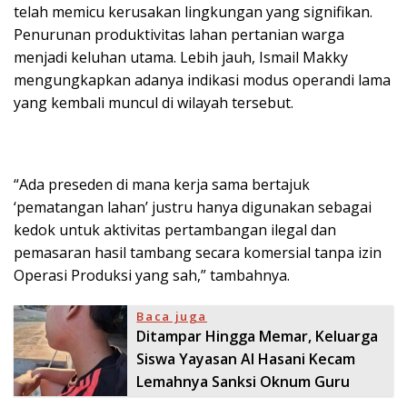
telah memicu kerusakan lingkungan yang signifikan.
Penurunan produktivitas lahan pertanian warga
menjadi keluhan utama. Lebih jauh, Ismail Makky
mengungkapkan adanya indikasi modus operandi lama
yang kembali muncul di wilayah tersebut.
“Ada preseden di mana kerja sama bertajuk
‘pematangan lahan’ justru hanya digunakan sebagai
kedok untuk aktivitas pertambangan ilegal dan
pemasaran hasil tambang secara komersial tanpa izin
Operasi Produksi yang sah,” tambahnya.
Baca juga
Ditampar Hingga Memar, Keluarga
Siswa Yayasan Al Hasani Kecam
Lemahnya Sanksi Oknum Guru