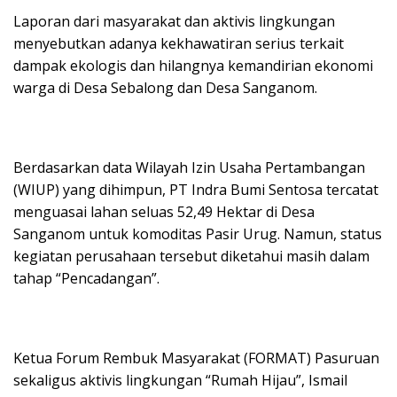
Laporan dari masyarakat dan aktivis lingkungan
menyebutkan adanya kekhawatiran serius terkait
dampak ekologis dan hilangnya kemandirian ekonomi
warga di Desa Sebalong dan Desa Sanganom.
Berdasarkan data Wilayah Izin Usaha Pertambangan
(WIUP) yang dihimpun, PT Indra Bumi Sentosa tercatat
menguasai lahan seluas 52,49 Hektar di Desa
Sanganom untuk komoditas Pasir Urug. Namun, status
kegiatan perusahaan tersebut diketahui masih dalam
tahap “Pencadangan”.
Ketua Forum Rembuk Masyarakat (FORMAT) Pasuruan
sekaligus aktivis lingkungan “Rumah Hijau”, Ismail