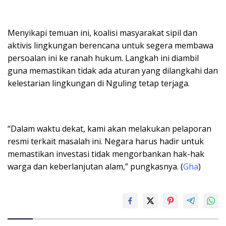
Menyikapi temuan ini, koalisi masyarakat sipil dan
aktivis lingkungan berencana untuk segera membawa
persoalan ini ke ranah hukum. Langkah ini diambil
guna memastikan tidak ada aturan yang dilangkahi dan
kelestarian lingkungan di Nguling tetap terjaga.
“Dalam waktu dekat, kami akan melakukan pelaporan
resmi terkait masalah ini. Negara harus hadir untuk
memastikan investasi tidak mengorbankan hak-hak
warga dan keberlanjutan alam,” pungkasnya. (
Gha
)