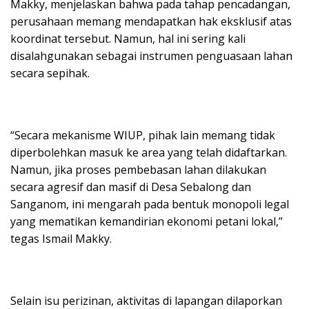
Makky, menjelaskan bahwa pada tahap pencadangan,
perusahaan memang mendapatkan hak eksklusif atas
koordinat tersebut. Namun, hal ini sering kali
disalahgunakan sebagai instrumen penguasaan lahan
secara sepihak.
“Secara mekanisme WIUP, pihak lain memang tidak
diperbolehkan masuk ke area yang telah didaftarkan.
Namun, jika proses pembebasan lahan dilakukan
secara agresif dan masif di Desa Sebalong dan
Sanganom, ini mengarah pada bentuk monopoli legal
yang mematikan kemandirian ekonomi petani lokal,”
tegas Ismail Makky.
Selain isu perizinan, aktivitas di lapangan dilaporkan