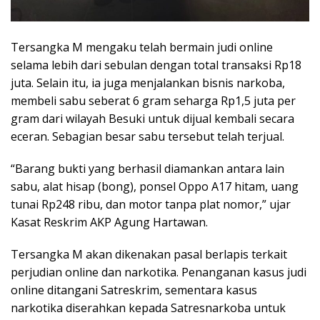
Tersangka M mengaku telah bermain judi online
selama lebih dari sebulan dengan total transaksi Rp18
juta. Selain itu, ia juga menjalankan bisnis narkoba,
membeli sabu seberat 6 gram seharga Rp1,5 juta per
gram dari wilayah Besuki untuk dijual kembali secara
eceran. Sebagian besar sabu tersebut telah terjual.
“Barang bukti yang berhasil diamankan antara lain
sabu, alat hisap (bong), ponsel Oppo A17 hitam, uang
tunai Rp248 ribu, dan motor tanpa plat nomor,” ujar
Kasat Reskrim AKP Agung Hartawan.
Tersangka M akan dikenakan pasal berlapis terkait
perjudian online dan narkotika. Penanganan kasus judi
online ditangani Satreskrim, sementara kasus
narkotika diserahkan kepada Satresnarkoba untuk