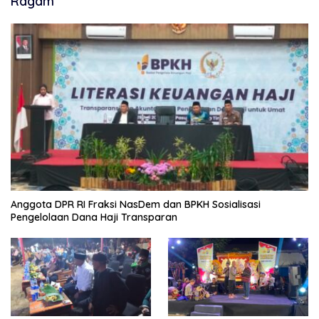
Ragam
Anggota DPR RI Fraksi NasDem dan BPKH Sosialisasi
Pengelolaan Dana Haji Transparan