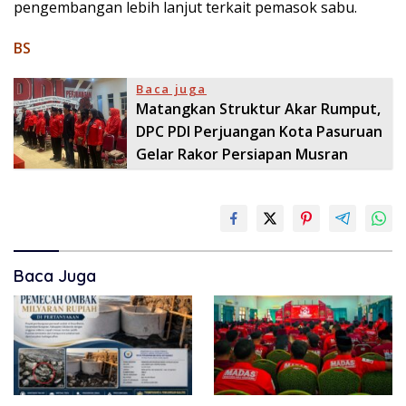
pengembangan lebih lanjut terkait pemasok sabu.
BS
Baca juga
Matangkan Struktur Akar Rumput,
DPC PDI Perjuangan Kota Pasuruan
Gelar Rakor Persiapan Musran
Baca Juga