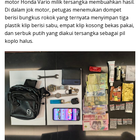
motor Honda Vario milik tersangka membuahkan hasil.
Di dalam jok motor, petugas menemukan dompet
berisi bungkus rokok yang ternyata menyimpan tiga
plastik klip berisi sabu, empat klip kosong bekas pakai,
dan serbuk putih yang diakui tersangka sebagai pil
koplo halus.