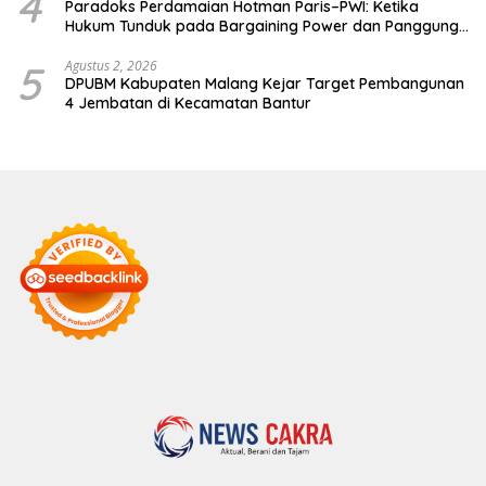
4
Paradoks Perdamaian Hotman Paris–PWI: Ketika
Hukum Tunduk pada Bargaining Power dan Panggung
Elit
5
Agustus 2, 2026
DPUBM Kabupaten Malang Kejar Target Pembangunan
4 Jembatan di Kecamatan Bantur