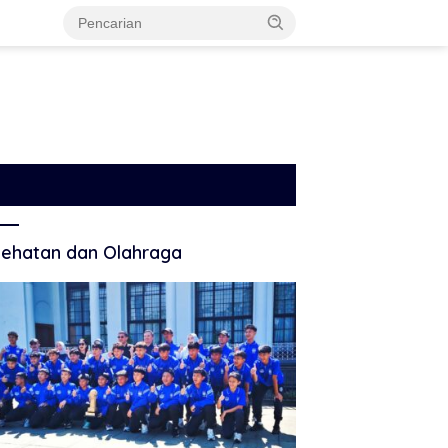
ehatan dan Olahraga