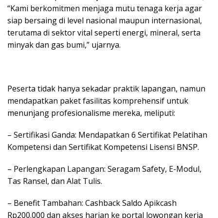
“Kami berkomitmen menjaga mutu tenaga kerja agar
siap bersaing di level nasional maupun internasional,
terutama di sektor vital seperti energi, mineral, serta
minyak dan gas bumi,” ujarnya.
Peserta tidak hanya sekadar praktik lapangan, namun
mendapatkan paket fasilitas komprehensif untuk
menunjang profesionalisme mereka, meliputi:
– Sertifikasi Ganda: Mendapatkan 6 Sertifikat Pelatihan
Kompetensi dan Sertifikat Kompetensi Lisensi BNSP.
– Perlengkapan Lapangan: Seragam Safety, E-Modul,
Tas Ransel, dan Alat Tulis.
– Benefit Tambahan: Cashback Saldo Apikcash
Rp200.000 dan akses harian ke portal lowongan kerja