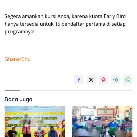
Segera amankan kursi Anda, karena kuota Early Bird
hanya tersedia untuk 15 pendaftar pertama di setiap
programnya!
Ghana/Chu
Baca Juga