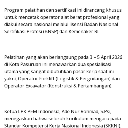
Program pelatihan dan sertifikasi ini dirancang khusus
untuk mencetak operator alat berat profesional yang
diakui secara nasional melalui lisensi Badan Nasional
Sertifikasi Profesi (BNSP) dan Kemenaker RI.
Pelatihan yang akan berlangsung pada 3 – 5 April 2026
di Kota Pasuruan ini menawarkan dua spesialisasi
utama yang sangat dibutuhkan pasar kerja saat ini
yakni, Operator Forklift (Logistik & Pergudangan) dan
Operator Excavator (Konstruksi & Pertambangan).
Ketua LPK PEM Indonesia, Ade Nur Rohmad, S.Psi,
menegaskan bahwa seluruh kurikulum mengacu pada
Standar Kompetensi Kerja Nasional Indonesia (SKKNI).