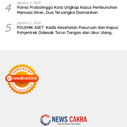
4
Agustus 2, 2026
Polres Probolinggo Kota Ungkap Kasus Pembunuhan
Manusia Silver, Dua Tersangka Diamankan
5
Agustus 2, 2026
POLEMIK ASET: Kadis Kesehatan Pasuruan dan Kapus
Pohjentrek Didesak Turun Tangan dan Ukur Ulang
Jalan Kabupaten