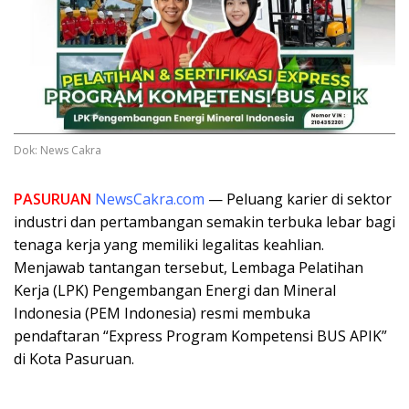
Dok: News Cakra
PASURUAN
NewsCakra.com
— Peluang karier di sektor
industri dan pertambangan semakin terbuka lebar bagi
tenaga kerja yang memiliki legalitas keahlian.
Menjawab tantangan tersebut, Lembaga Pelatihan
Kerja (LPK) Pengembangan Energi dan Mineral
Indonesia (PEM Indonesia) resmi membuka
pendaftaran “Express Program Kompetensi BUS APIK”
di Kota Pasuruan.