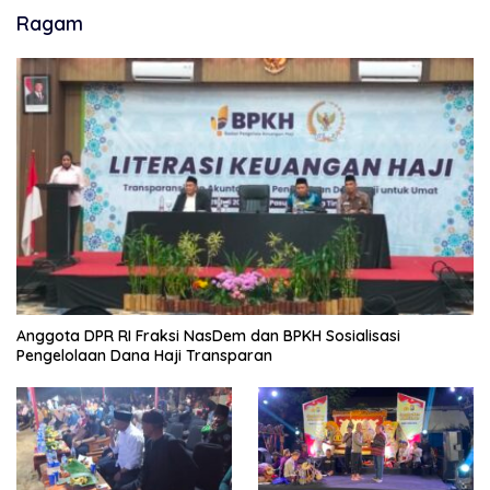
Ragam
Anggota DPR RI Fraksi NasDem dan BPKH Sosialisasi
Pengelolaan Dana Haji Transparan