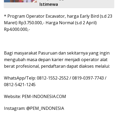
Istimewa
* Program Operator Excavator, harga Early Bird (s.d 23
Maret) Rp3.750.000,- Harga Normal (s.d 2 April)
Rp4.000.000,-
Bagi masyarakat Pasuruan dan sekitarnya yang ingin
mengubah masa depan karier menjadi operator alat
berat profesional, pendaftaran dapat diakses melalui:
WhatsApp/Telp: 0812-1552-2552 / 0819-0397-7743 /
0812-5421-1245
Website: PEM-INDONESIA.COM
Instagram: @PEM_INDONESIA