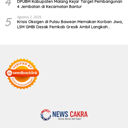
4
DPUBM Kabupaten Malang Kejar Target Pembangunan
4 Jembatan di Kecamatan Bantur
5
Agustus 2, 2026
Krisis Oksigen di Pulau Bawean Memakan Korban Jiwa,
LSM GMBI Desak Pemkab Gresik Ambil Langkah
Darurat