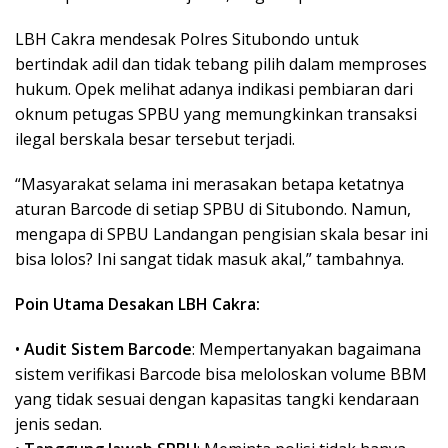
LBH Cakra mendesak Polres Situbondo untuk
bertindak adil dan tidak tebang pilih dalam memproses
hukum. Opek melihat adanya indikasi pembiaran dari
oknum petugas SPBU yang memungkinkan transaksi
ilegal berskala besar tersebut terjadi.
“Masyarakat selama ini merasakan betapa ketatnya
aturan Barcode di setiap SPBU di Situbondo. Namun,
mengapa di SPBU Landangan pengisian skala besar ini
bisa lolos? Ini sangat tidak masuk akal,” tambahnya.
Poin Utama Desakan LBH Cakra:
•
Audit Sistem Barcode
: Mempertanyakan bagaimana
sistem verifikasi Barcode bisa meloloskan volume BBM
yang tidak sesuai dengan kapasitas tangki kendaraan
jenis sedan.