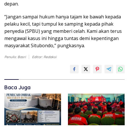
depan.
“Jangan sampai hukum hanya tajam ke bawah kepada
pelaku kecil, tapi tumpul ke samping kepada pihak
penyedia (SPBU) yang memberi celah. Kami akan terus
mengawal kasus ini hingga tuntas demi kepentingan
masyarakat Situbondo,” pungkasnya.
Penulis: Basri
Editor: Redaksi
Baca Juga