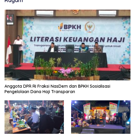
Ragam
Anggota DPR RI Fraksi NasDem dan BPKH Sosialisasi
Pengelolaan Dana Haji Transparan