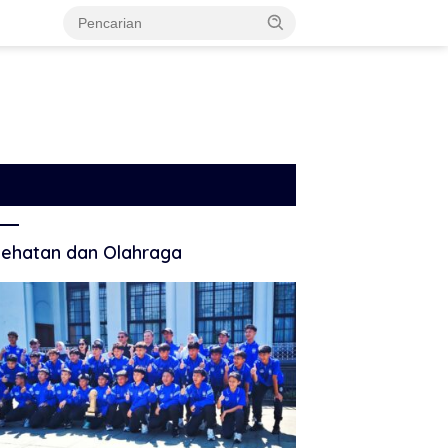
ehatan dan Olahraga