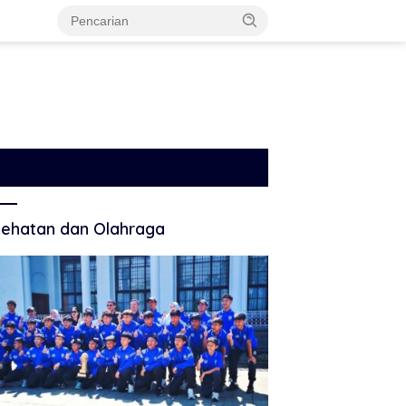
ehatan dan Olahraga