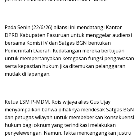
Pada Senin (22/6/26) aliansi ini mendatangi Kantor
DPRD Kabupaten Pasuruan untuk menggelar audiensi
bersama Komisi IV dan Satgas BGN bentukan
Pemerintah Daerah. Kedatangan mereka bertujuan
untuk mempertanyakan ketegasan fungsi pengawasan
serta kepastian hukum jika ditemukan pelanggaran
mutlak di lapangan.
Ketua LSM P-MDM, Rois wijaya alias Gus Ujay
menyampaikan bahwa pihaknya mendesak Satgas BGN
dan petugas wilayah untuk membeberkan konsekuensi
hukum bagi oknum yang terindikasi melakukan
penyelewengan. Namun, fakta mencengangkan justru