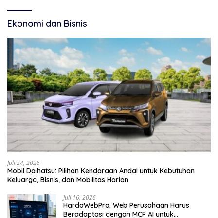
Ekonomi dan Bisnis
Juli 24, 2026
Mobil Daihatsu: Pilihan Kendaraan Andal untuk Kebutuhan
Keluarga, Bisnis, dan Mobilitas Harian
Juli 16, 2026
HardaWebPro: Web Perusahaan Harus
Beradaptasi dengan MCP AI untuk