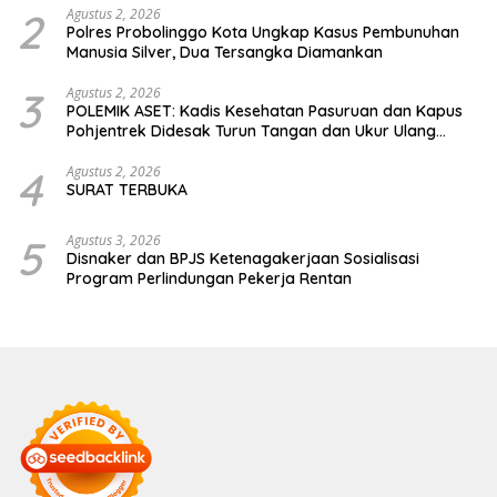
2
Agustus 2, 2026
Polres Probolinggo Kota Ungkap Kasus Pembunuhan
Manusia Silver, Dua Tersangka Diamankan
3
Agustus 2, 2026
POLEMIK ASET: Kadis Kesehatan Pasuruan dan Kapus
Pohjentrek Didesak Turun Tangan dan Ukur Ulang
Jalan Kabupaten
4
Agustus 2, 2026
SURAT TERBUKA
5
Agustus 3, 2026
Disnaker dan BPJS Ketenagakerjaan Sosialisasi
Program Perlindungan Pekerja Rentan