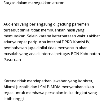
Satgas dalam menegakkan aturan.
Audiensi yang berlangsung di gedung parlemen
tersebut dinilai tidak membuahkan hasil yang
memuaskan. Selain karena keterbatasan waktu akibat
adanya rapat paripurna internal DPRD Komisi IV,
pembahasan juga dinilai tidak menyentuh akar
masalah yang ada di internal petugas BGN Kabupaten
Pasuruan.
Karena tidak mendapatkan jawaban yang konkret,
Aliansi Jurnalis dan LSM P-MDM menyatakan sikap
tegas untuk membawa persoalan ini ke tingkat yang
lebih tinggi.