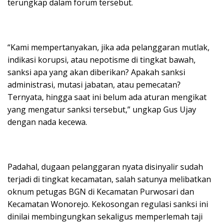
terungkap dalam forum tersebut.
“Kami mempertanyakan, jika ada pelanggaran mutlak,
indikasi korupsi, atau nepotisme di tingkat bawah,
sanksi apa yang akan diberikan? Apakah sanksi
administrasi, mutasi jabatan, atau pemecatan?
Ternyata, hingga saat ini belum ada aturan mengikat
yang mengatur sanksi tersebut,” ungkap Gus Ujay
dengan nada kecewa.
Padahal, dugaan pelanggaran nyata disinyalir sudah
terjadi di tingkat kecamatan, salah satunya melibatkan
oknum petugas BGN di Kecamatan Purwosari dan
Kecamatan Wonorejo. Kekosongan regulasi sanksi ini
dinilai membingungkan sekaligus memperlemah taji