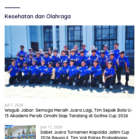
Kesehatan dan Olahraga
Juli 7, 2026
Wagub Jabar: Semoga Meraih Juara Lagi, Tim Sepak Bola U-
13 Akademi Persib Cimahi Siap Tandang di Gothia Cup 2026
Juni 17, 2026
Sabet Juara Turnamen Kapolda Jatim Cup
2026 Rayon II, Tim Voli Polres Probolinggo