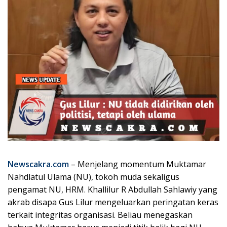
Newscakra.com
– Menjelang momentum Muktamar
Nahdlatul Ulama (NU), tokoh muda sekaligus
pengamat NU, HRM. Khallilur R Abdullah Sahlawiy yang
akrab disapa Gus Lilur mengeluarkan peringatan keras
terkait integritas organisasi. Beliau menegaskan