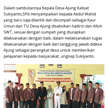
Dalam sambutannya Kepala Desa Ajung Kalisat
Sukiyanto,SPd menyampaikan kepada Abdul Wahid
yang baru saja dilantik dan disumpah sebagai Kaur
Umun dan TU Desa Ajung disaksikan hadirin dan Alloh
SWT, sesuai dengan sumpah yang diucapkan
dilaksanakan dengan baik, dalam melaksanakan tugas
dilaksanakan dengan baik dan tanggung jawab didesa
Ajung sebagai perangkat desa untuk memberikan
pelayanan kepada masyarakat, ungkap Sukiyanto.