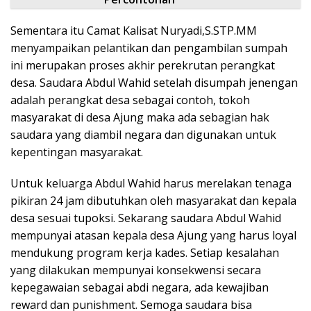
Sementara itu Camat Kalisat Nuryadi,S.STP.MM
menyampaikan pelantikan dan pengambilan sumpah
ini merupakan proses akhir perekrutan perangkat
desa. Saudara Abdul Wahid setelah disumpah jenengan
adalah perangkat desa sebagai contoh, tokoh
masyarakat di desa Ajung maka ada sebagian hak
saudara yang diambil negara dan digunakan untuk
kepentingan masyarakat.
Untuk keluarga Abdul Wahid harus merelakan tenaga
pikiran 24 jam dibutuhkan oleh masyarakat dan kepala
desa sesuai tupoksi. Sekarang saudara Abdul Wahid
mempunyai atasan kepala desa Ajung yang harus loyal
mendukung program kerja kades. Setiap kesalahan
yang dilakukan mempunyai konsekwensi secara
kepegawaian sebagai abdi negara, ada kewajiban
reward dan punishment. Semoga saudara bisa