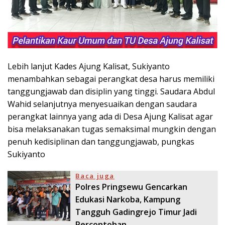
Lebih lanjut Kades Ajung Kalisat, Sukiyanto
menambahkan sebagai perangkat desa harus memiliki
tanggungjawab dan disiplin yang tinggi. Saudara Abdul
Wahid selanjutnya menyesuaikan dengan saudara
perangkat lainnya yang ada di Desa Ajung Kalisat agar
bisa melaksanakan tugas semaksimal mungkin dengan
penuh kedisiplinan dan tanggungjawab, pungkas
Sukiyanto
Baca juga
Polres Pringsewu Gencarkan
Edukasi Narkoba, Kampung
Tangguh Gadingrejo Timur Jadi
Percontohan