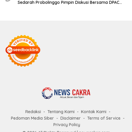
Sedarah Probolinggo Pimpin Diskusi Bersama DPAC
Wilayah Timur
Redaksi
Tentang Kami
Kontak Kami
Pedoman Media Siber
Disclaimer
Terms of Service
Privacy Policy