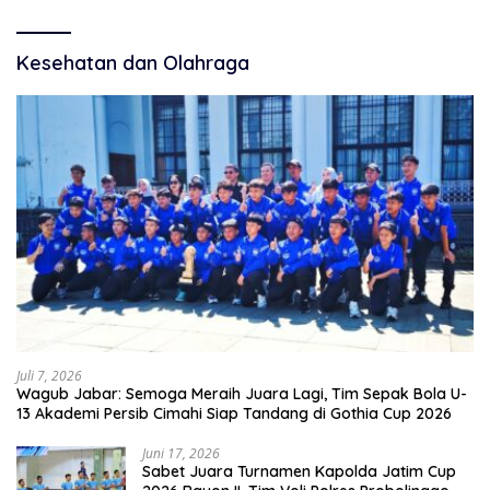
Kesehatan dan Olahraga
Juli 7, 2026
Wagub Jabar: Semoga Meraih Juara Lagi, Tim Sepak Bola U-
13 Akademi Persib Cimahi Siap Tandang di Gothia Cup 2026
Juni 17, 2026
Sabet Juara Turnamen Kapolda Jatim Cup