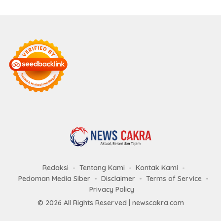
Redaksi
Tentang Kami
Kontak Kami
Pedoman Media Siber
Disclaimer
Terms of Service
Privacy Policy
© 2026 All Rights Reserved |
newscakra.com