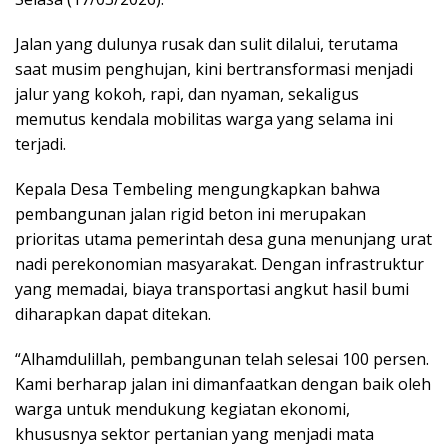
Jalan yang dulunya rusak dan sulit dilalui, terutama
saat musim penghujan, kini bertransformasi menjadi
jalur yang kokoh, rapi, dan nyaman, sekaligus
memutus kendala mobilitas warga yang selama ini
terjadi.
Kepala Desa Tembeling mengungkapkan bahwa
pembangunan jalan rigid beton ini merupakan
prioritas utama pemerintah desa guna menunjang urat
nadi perekonomian masyarakat. Dengan infrastruktur
yang memadai, biaya transportasi angkut hasil bumi
diharapkan dapat ditekan.
“Alhamdulillah, pembangunan telah selesai 100 persen.
Kami berharap jalan ini dimanfaatkan dengan baik oleh
warga untuk mendukung kegiatan ekonomi,
khususnya sektor pertanian yang menjadi mata