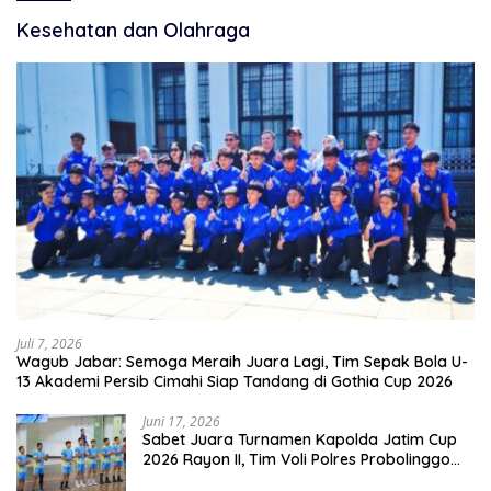
Kesehatan dan Olahraga
Juli 7, 2026
Wagub Jabar: Semoga Meraih Juara Lagi, Tim Sepak Bola U-
13 Akademi Persib Cimahi Siap Tandang di Gothia Cup 2026
Juni 17, 2026
Sabet Juara Turnamen Kapolda Jatim Cup
2026 Rayon II, Tim Voli Polres Probolinggo
Tampil Membanggakan