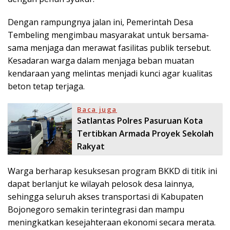
Dengan rampungnya jalan ini, Pemerintah Desa
Tembeling mengimbau masyarakat untuk bersama-
sama menjaga dan merawat fasilitas publik tersebut.
Kesadaran warga dalam menjaga beban muatan
kendaraan yang melintas menjadi kunci agar kualitas
beton tetap terjaga.
Baca juga
Satlantas Polres Pasuruan Kota
Tertibkan Armada Proyek Sekolah
Rakyat
Warga berharap kesuksesan program BKKD di titik ini
dapat berlanjut ke wilayah pelosok desa lainnya,
sehingga seluruh akses transportasi di Kabupaten
Bojonegoro semakin terintegrasi dan mampu
meningkatkan kesejahteraan ekonomi secara merata.