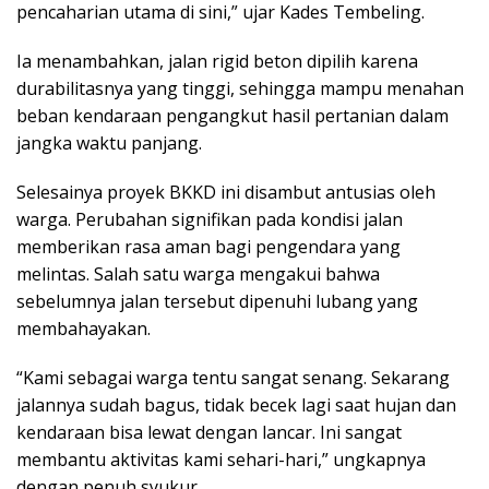
pencaharian utama di sini,” ujar Kades Tembeling.
Ia menambahkan, jalan rigid beton dipilih karena
durabilitasnya yang tinggi, sehingga mampu menahan
beban kendaraan pengangkut hasil pertanian dalam
jangka waktu panjang.
Selesainya proyek BKKD ini disambut antusias oleh
warga. Perubahan signifikan pada kondisi jalan
memberikan rasa aman bagi pengendara yang
melintas. Salah satu warga mengakui bahwa
sebelumnya jalan tersebut dipenuhi lubang yang
membahayakan.
“Kami sebagai warga tentu sangat senang. Sekarang
jalannya sudah bagus, tidak becek lagi saat hujan dan
kendaraan bisa lewat dengan lancar. Ini sangat
membantu aktivitas kami sehari-hari,” ungkapnya
dengan penuh syukur.