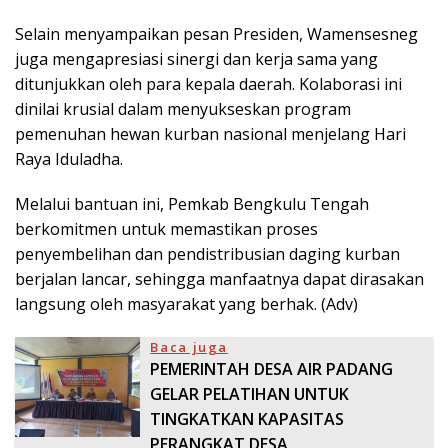
Selain menyampaikan pesan Presiden, Wamensesneg
juga mengapresiasi sinergi dan kerja sama yang
ditunjukkan oleh para kepala daerah. Kolaborasi ini
dinilai krusial dalam menyukseskan program
pemenuhan hewan kurban nasional menjelang Hari
Raya Iduladha.
Melalui bantuan ini, Pemkab Bengkulu Tengah
berkomitmen untuk memastikan proses
penyembelihan dan pendistribusian daging kurban
berjalan lancar, sehingga manfaatnya dapat dirasakan
langsung oleh masyarakat yang berhak. (Adv)
Baca juga
PEMERINTAH DESA AIR PADANG
GELAR PELATIHAN UNTUK
TINGKATKAN KAPASITAS
PERANGKAT DESA