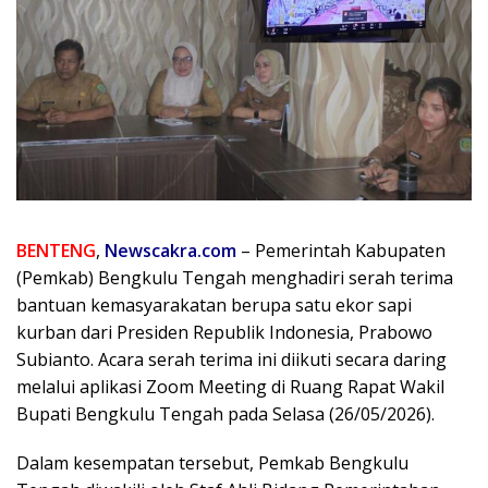
BENTENG
,
Newscakra.com
– Pemerintah Kabupaten
(Pemkab) Bengkulu Tengah menghadiri serah terima
bantuan kemasyarakatan berupa satu ekor sapi
kurban dari Presiden Republik Indonesia, Prabowo
Subianto. Acara serah terima ini diikuti secara daring
melalui aplikasi Zoom Meeting di Ruang Rapat Wakil
Bupati Bengkulu Tengah pada Selasa (26/05/2026).
Dalam kesempatan tersebut, Pemkab Bengkulu