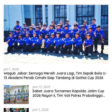
Juli 7, 2026
Wagub Jabar: Semoga Meraih Juara Lagi, Tim Sepak Bola U-
13 Akademi Persib Cimahi Siap Tandang di Gothia Cup 2026
Juni 17, 2026
Sabet Juara Turnamen Kapolda Jatim Cup
2026 Rayon II, Tim Voli Polres Probolinggo
Tampil Membanggakan
Juni 1, 2026