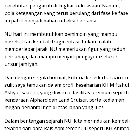
perebutan pengaruh di lingkar kekuasaan. Namun,
pola ketegangan yang terus berulang dari fase ke fase
ini patut menjadi bahan refleksi bersama.
NU hari ini membutuhkan pemimpin yang mampu
merekatkan kembali fragmentasi, bukan malah
memperlebar jarak. NU memerlukan figur yang teduh,
bersahaja, dan mampu menjadi pengayom seluruh
unsur jam’iyah.
Dan dengan segala hormat, kriteria kesederhanaan itu
sulit saya temukan dalam profil keseharian KH Miftahul
Akhyar saat ini, yang diwarnai fasilitas premium seperti
kendaraan Alphard dan Land Cruiser, serta kediaman
megah berlantai tiga di atas lahan yang luas.
Dalam bentangan sejarah NU, kita merindukan kembali
teladan dari para Rais Aam terdahulu seperti KH Ahmad