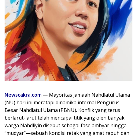
Newscakra.com
— Mayoritas jamaah Nahdlatul Ulama
(NU) hari ini meratapi dinamika internal Pengurus
Besar Nahdlatul Ulama (PBNU). Konflik yang terus
berlarut-larut telah mencapai titik yang oleh banyak
warga Nahdliyin disebut sebagai fase ambyar hingga
“mudyar”—sebuah kondisi retak yang amat rapuh dan