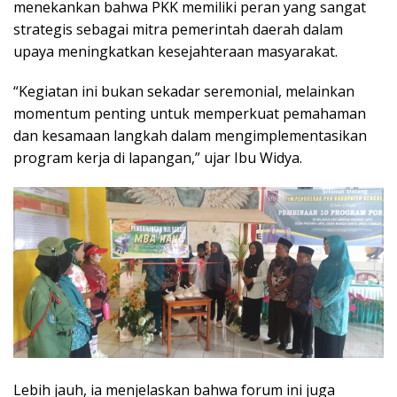
menekankan bahwa PKK memiliki peran yang sangat
strategis sebagai mitra pemerintah daerah dalam
upaya meningkatkan kesejahteraan masyarakat.
“Kegiatan ini bukan sekadar seremonial, melainkan
momentum penting untuk memperkuat pemahaman
dan kesamaan langkah dalam mengimplementasikan
program kerja di lapangan,” ujar Ibu Widya.
Lebih jauh, ia menjelaskan bahwa forum ini juga