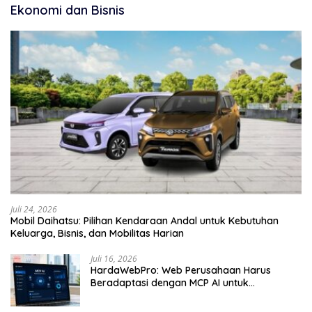
Ekonomi dan Bisnis
Juli 24, 2026
Mobil Daihatsu: Pilihan Kendaraan Andal untuk Kebutuhan
Keluarga, Bisnis, dan Mobilitas Harian
Juli 16, 2026
HardaWebPro: Web Perusahaan Harus
Beradaptasi dengan MCP AI untuk
Tingkatkan Efektivitas Operasional