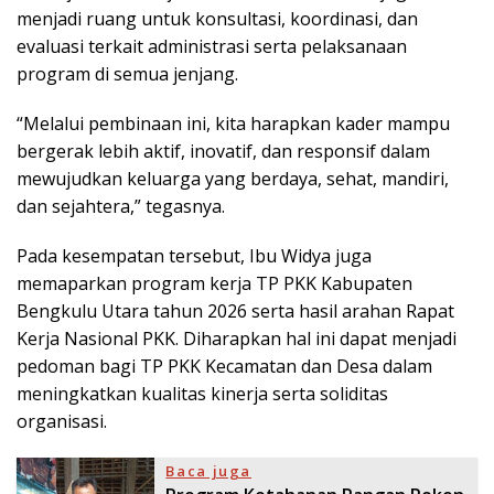
menjadi ruang untuk konsultasi, koordinasi, dan
evaluasi terkait administrasi serta pelaksanaan
program di semua jenjang.
“Melalui pembinaan ini, kita harapkan kader mampu
bergerak lebih aktif, inovatif, dan responsif dalam
mewujudkan keluarga yang berdaya, sehat, mandiri,
dan sejahtera,” tegasnya.
Pada kesempatan tersebut, Ibu Widya juga
memaparkan program kerja TP PKK Kabupaten
Bengkulu Utara tahun 2026 serta hasil arahan Rapat
Kerja Nasional PKK. Diharapkan hal ini dapat menjadi
pedoman bagi TP PKK Kecamatan dan Desa dalam
meningkatkan kualitas kinerja serta soliditas
organisasi.
Baca juga