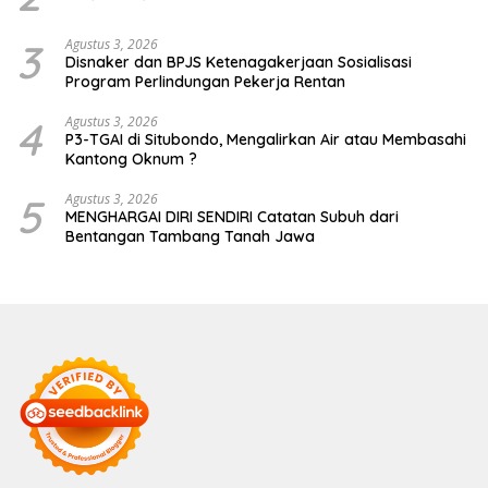
3
Agustus 3, 2026
Disnaker dan BPJS Ketenagakerjaan Sosialisasi
Program Perlindungan Pekerja Rentan
4
Agustus 3, 2026
P3-TGAI di Situbondo, Mengalirkan Air atau Membasahi
Kantong Oknum ?
5
Agustus 3, 2026
MENGHARGAI DIRI SENDIRI Catatan Subuh dari
Bentangan Tambang Tanah Jawa