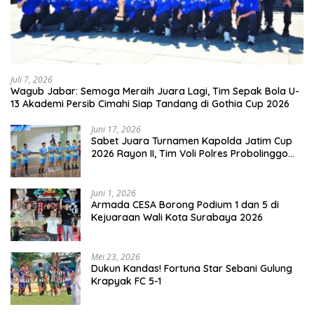
Juli 7, 2026
Wagub Jabar: Semoga Meraih Juara Lagi, Tim Sepak Bola U-
13 Akademi Persib Cimahi Siap Tandang di Gothia Cup 2026
Juni 17, 2026
Sabet Juara Turnamen Kapolda Jatim Cup
2026 Rayon II, Tim Voli Polres Probolinggo
Tampil Membanggakan
Juni 1, 2026
Armada CESA Borong Podium 1 dan 5 di
Kejuaraan Wali Kota Surabaya 2026
Mei 23, 2026
Dukun Kandas! Fortuna Star Sebani Gulung
Krapyak FC 5-1