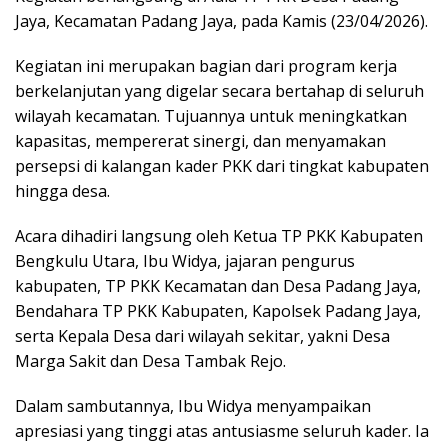
Jaya, Kecamatan Padang Jaya, pada Kamis (23/04/2026).
Kegiatan ini merupakan bagian dari program kerja
berkelanjutan yang digelar secara bertahap di seluruh
wilayah kecamatan. Tujuannya untuk meningkatkan
kapasitas, mempererat sinergi, dan menyamakan
persepsi di kalangan kader PKK dari tingkat kabupaten
hingga desa.
Acara dihadiri langsung oleh Ketua TP PKK Kabupaten
Bengkulu Utara, Ibu Widya, jajaran pengurus
kabupaten, TP PKK Kecamatan dan Desa Padang Jaya,
Bendahara TP PKK Kabupaten, Kapolsek Padang Jaya,
serta Kepala Desa dari wilayah sekitar, yakni Desa
Marga Sakit dan Desa Tambak Rejo.
Dalam sambutannya, Ibu Widya menyampaikan
apresiasi yang tinggi atas antusiasme seluruh kader. Ia