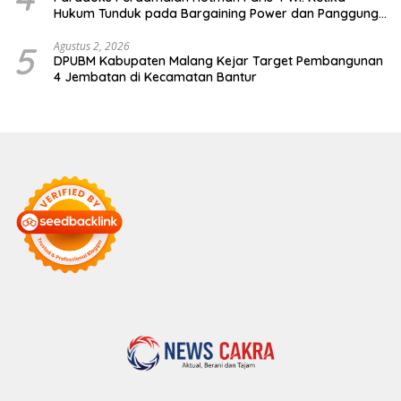
Hukum Tunduk pada Bargaining Power dan Panggung
Elit
5
Agustus 2, 2026
DPUBM Kabupaten Malang Kejar Target Pembangunan
4 Jembatan di Kecamatan Bantur