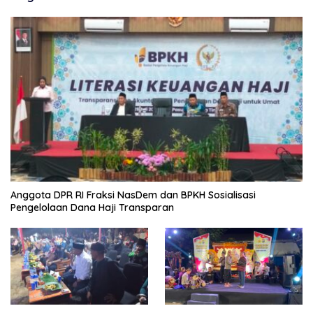
Anggota DPR RI Fraksi NasDem dan BPKH Sosialisasi
Pengelolaan Dana Haji Transparan