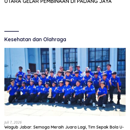
UTARA GELAR PEMBINAAN DI PADANG JAYA
Kesehatan dan Olahraga
Juli 7, 2026
Wagub Jabar: Semoga Meraih Juara Lagi, Tim Sepak Bola U-