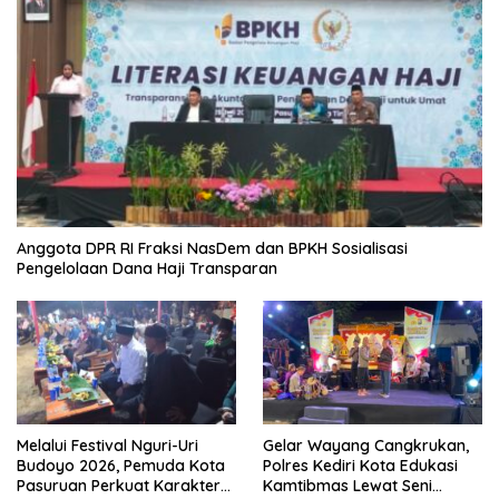
Anggota DPR RI Fraksi NasDem dan BPKH Sosialisasi
Pengelolaan Dana Haji Transparan
Melalui Festival Nguri-Uri
Gelar Wayang Cangkrukan,
Budoyo 2026, Pemuda Kota
Polres Kediri Kota Edukasi
Pasuruan Perkuat Karakter
Kamtibmas Lewat Seni