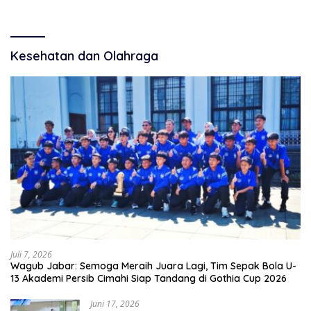
Kesehatan dan Olahraga
Juli 7, 2026
Wagub Jabar: Semoga Meraih Juara Lagi, Tim Sepak Bola U-
13 Akademi Persib Cimahi Siap Tandang di Gothia Cup 2026
Juni 17, 2026