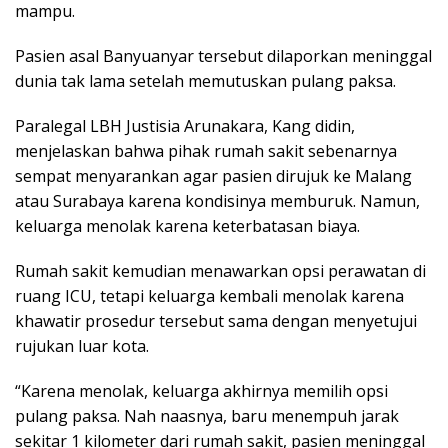
mampu.
Pasien asal Banyuanyar tersebut dilaporkan meninggal
dunia tak lama setelah memutuskan pulang paksa.
Paralegal LBH Justisia Arunakara, Kang didin,
menjelaskan bahwa pihak rumah sakit sebenarnya
sempat menyarankan agar pasien dirujuk ke Malang
atau Surabaya karena kondisinya memburuk. Namun,
keluarga menolak karena keterbatasan biaya.
Rumah sakit kemudian menawarkan opsi perawatan di
ruang ICU, tetapi keluarga kembali menolak karena
khawatir prosedur tersebut sama dengan menyetujui
rujukan luar kota.
“Karena menolak, keluarga akhirnya memilih opsi
pulang paksa. Nah naasnya, baru menempuh jarak
sekitar 1 kilometer dari rumah sakit, pasien meninggal