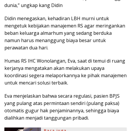
dunia,” ungkap kang Didin
Didin menegaskan, kehadiran LBH murni untuk
mengetuk kebijakan manajemen RS agar meringankan
beban keluarga almarhum yang sedang berduka
namun harus menanggung biaya besar untuk
perawatan dua hari.
Humas RS IHC Wonolangan, Eva, saat di temui di ruang
kerjanya mengatakan akan melakukan upaya
koordinasi segera melaporkannya ke pihak manajemen
untuk mencari solusi terbaik.
Eva menjelaskan bahwa secara regulasi, pasien BPJS
yang pulang atas permintaan sendiri (pulang paksa)
otomatis gugur hak penjaminannya, sehingga biaya
dialihkan menjadi tanggungan pribadi.
Baca juga