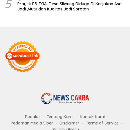
5
Proyek P3-TGAI Desa Sliwung Diduga Di Kerjakan Asal
Jadi ,Mutu dan Kualitas Jadi Sorotan
Redaksi
Tentang Kami
Kontak Kami
Pedoman Media Siber
Disclaimer
Terms of Service
Privacy Policy