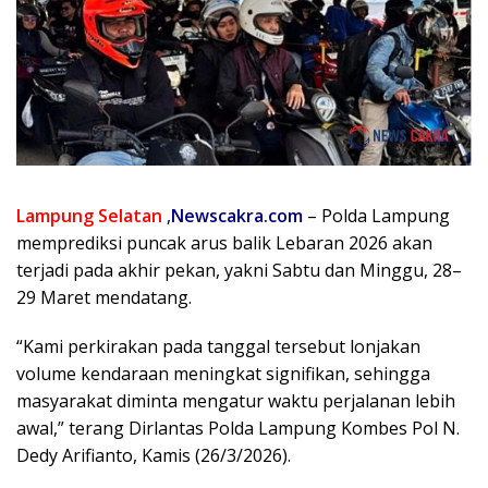
Lampung Selatan
,
Newscakra.com
– Polda Lampung
memprediksi puncak arus balik Lebaran 2026 akan
terjadi pada akhir pekan, yakni Sabtu dan Minggu, 28–
29 Maret mendatang.
“Kami perkirakan pada tanggal tersebut lonjakan
volume kendaraan meningkat signifikan, sehingga
masyarakat diminta mengatur waktu perjalanan lebih
awal,” terang Dirlantas Polda Lampung Kombes Pol N.
Dedy Arifianto, Kamis (26/3/2026).