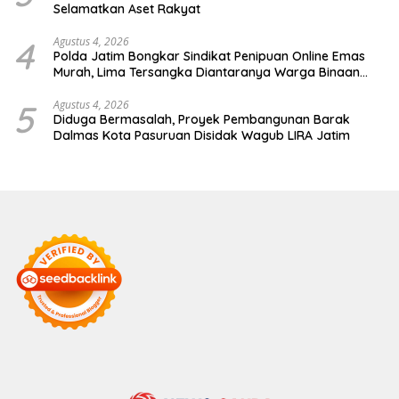
Selamatkan Aset Rakyat
4
Agustus 4, 2026
Polda Jatim Bongkar Sindikat Penipuan Online Emas
Murah, Lima Tersangka Diantaranya Warga Binaan
Lapas Diamankan
5
Agustus 4, 2026
Diduga Bermasalah, Proyek Pembangunan Barak
Dalmas Kota Pasuruan Disidak Wagub LIRA Jatim