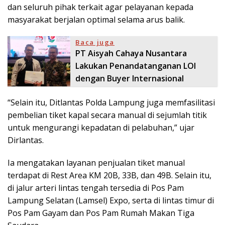
dan seluruh pihak terkait agar pelayanan kepada
masyarakat berjalan optimal selama arus balik.
Baca juga
PT Aisyah Cahaya Nusantara
Lakukan Penandatanganan LOI
dengan Buyer Internasional
“Selain itu, Ditlantas Polda Lampung juga memfasilitasi
pembelian tiket kapal secara manual di sejumlah titik
untuk mengurangi kepadatan di pelabuhan,” ujar
Dirlantas.
Ia mengatakan layanan penjualan tiket manual
terdapat di Rest Area KM 20B, 33B, dan 49B. Selain itu,
di jalur arteri lintas tengah tersedia di Pos Pam
Lampung Selatan (Lamsel) Expo, serta di lintas timur di
Pos Pam Gayam dan Pos Pam Rumah Makan Tiga