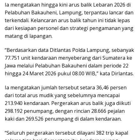
Ia mengatakan hingga kini arus balik Lebaran 2026 di
Pelabuhan Bakauheni, Lampung, terpantau lancar dan
terkendali. Kelancaran arus balik tahun ini tidak lepas
dari kesiapan personel dan strategi pengamanan yang
matang di lapangan.
“Berdasarkan data Ditlantas Polda Lampung, sebanyak
77.751 unit kendaraan menyeberang dari Sumatera ke
Jawa melalui Pelabuhan Bakauheni dalam periode 22
hingga 24 Maret 2026 pukul 08.00 WIB,” kata Dirlantas.
Ia mengatakan jumlah tersebut setara 36,46 persen
dari total arus mudik yang sebelumnya mencapai
213.940 kendaraan. Pergerakan arus balik juga diikuti
298.192 penumpang, dengan rincian 28.666 pejalan
kaki dan 269.526 penumpang di dalam kendaraan.
“Seluruh pergerakan tersebut dilayani 382 trip kapal