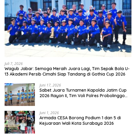
Juli 7, 2026
Wagub Jabar: Semoga Meraih Juara Lagi, Tim Sepak Bola U-
13 Akademi Persib Cimahi Siap Tandang di Gothia Cup 2026
Juni 17, 2026
Sabet Juara Turnamen Kapolda Jatim Cup
2026 Rayon II, Tim Voli Polres Probolinggo
Tampil Membanggakan
Juni 1, 2026
Armada CESA Borong Podium 1 dan 5 di
Kejuaraan Wali Kota Surabaya 2026