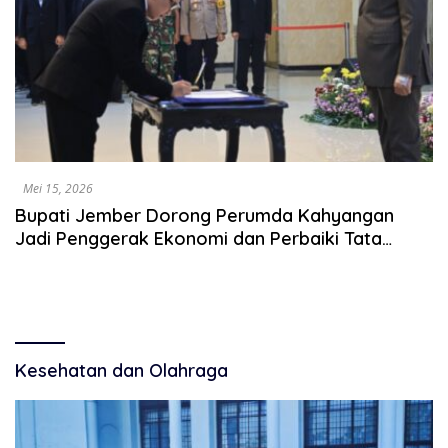
Mei 15, 2026
Bupati Jember Dorong Perumda Kahyangan
Jadi Penggerak Ekonomi dan Perbaiki Tata
Kelola
Kesehatan dan Olahraga