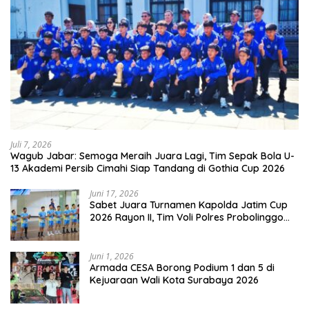
Juli 7, 2026
Wagub Jabar: Semoga Meraih Juara Lagi, Tim Sepak Bola U-
13 Akademi Persib Cimahi Siap Tandang di Gothia Cup 2026
Juni 17, 2026
Sabet Juara Turnamen Kapolda Jatim Cup
2026 Rayon II, Tim Voli Polres Probolinggo
Tampil Membanggakan
Juni 1, 2026
Armada CESA Borong Podium 1 dan 5 di
Kejuaraan Wali Kota Surabaya 2026