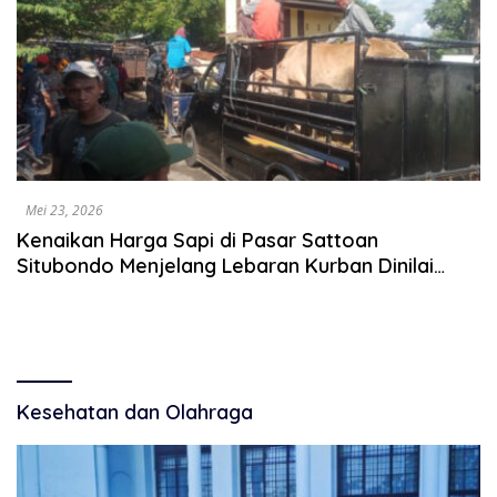
Mei 23, 2026
Kenaikan Harga Sapi di Pasar Sattoan
Situbondo Menjelang Lebaran Kurban Dinilai
Wajar
Kesehatan dan Olahraga