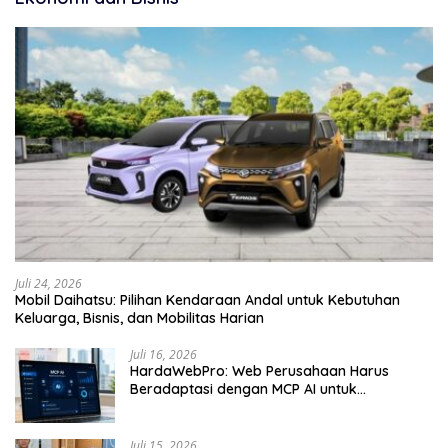
Juli 24, 2026
Mobil Daihatsu: Pilihan Kendaraan Andal untuk Kebutuhan
Keluarga, Bisnis, dan Mobilitas Harian
Juli 16, 2026
HardaWebPro: Web Perusahaan Harus
Beradaptasi dengan MCP AI untuk
Tingkatkan Efektivitas Operasional
Juli 15, 2026