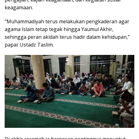
keagamaan.
“Muhammadiyah terus melakukan pengkaderan agar
agama Islam tetap tegak hingga Yaumul Akhir,
sehingga peran akidah terus hadir dalam kehidupan,”
papar Ustadz Taslim.