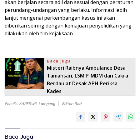
akan berjalan secara adil dan sesuai dengan peraturan
perundang-undangan yang berlaku. Informasi lebih
lanjut mengenai perkembangan kasus ini akan
diberikan seiring dengan kemajuan penyelidikan yang
dilakukan oleh tim kejaksaan.
Baca juga
Misteri Raibnya Ambulance Desa
Tamansari, LSM P-MDM dan Cakra
Berdaulat Desak APH Periksa
Kades
Penulis: KAPERWIL Lampung
Editor: Red
Baca Juga