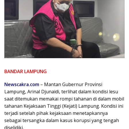
BANDAR LAMPUNG
Newscakra.com
– Mantan Gubernur Provinsi
Lampung, Arinal Djunaidi, terlihat dalam kondisi lesu
saat ditemukan memakai rompi tahanan di dalam mobil
tahanan Kejaksaan Tinggi (Kejati) Lampung. Kondisi ini
terjadi setelah pihak kejaksaan menetapkannya
sebagai tersangka dalam kasus korupsi yang tengah
diselidiki.