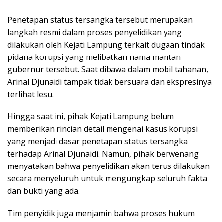
Penetapan status tersangka tersebut merupakan
langkah resmi dalam proses penyelidikan yang
dilakukan oleh Kejati Lampung terkait dugaan tindak
pidana korupsi yang melibatkan nama mantan
gubernur tersebut. Saat dibawa dalam mobil tahanan,
Arinal Djunaidi tampak tidak bersuara dan ekspresinya
terlihat lesu.
Hingga saat ini, pihak Kejati Lampung belum
memberikan rincian detail mengenai kasus korupsi
yang menjadi dasar penetapan status tersangka
terhadap Arinal Djunaidi. Namun, pihak berwenang
menyatakan bahwa penyelidikan akan terus dilakukan
secara menyeluruh untuk mengungkap seluruh fakta
dan bukti yang ada.
Tim penyidik juga menjamin bahwa proses hukum