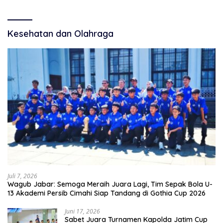
Kesehatan dan Olahraga
Juli 7, 2026
Wagub Jabar: Semoga Meraih Juara Lagi, Tim Sepak Bola U-
13 Akademi Persib Cimahi Siap Tandang di Gothia Cup 2026
Juni 17, 2026
Sabet Juara Turnamen Kapolda Jatim Cup