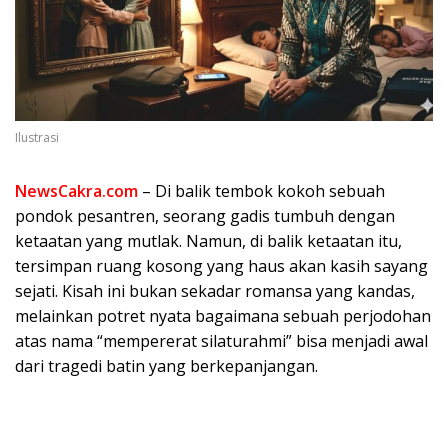
Ilustrasi
NewsCakra.com
– Di balik tembok kokoh sebuah
pondok pesantren, seorang gadis tumbuh dengan
ketaatan yang mutlak. Namun, di balik ketaatan itu,
tersimpan ruang kosong yang haus akan kasih sayang
sejati. Kisah ini bukan sekadar romansa yang kandas,
melainkan potret nyata bagaimana sebuah perjodohan
atas nama “mempererat silaturahmi” bisa menjadi awal
dari tragedi batin yang berkepanjangan.