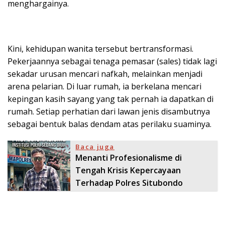
menghargainya.
Kini, kehidupan wanita tersebut bertransformasi.
Pekerjaannya sebagai tenaga pemasar (sales) tidak lagi
sekadar urusan mencari nafkah, melainkan menjadi
arena pelarian. Di luar rumah, ia berkelana mencari
kepingan kasih sayang yang tak pernah ia dapatkan di
rumah. Setiap perhatian dari lawan jenis disambutnya
sebagai bentuk balas dendam atas perilaku suaminya.
Baca juga
Menanti Profesionalisme di
Tengah Krisis Kepercayaan
Terhadap Polres Situbondo