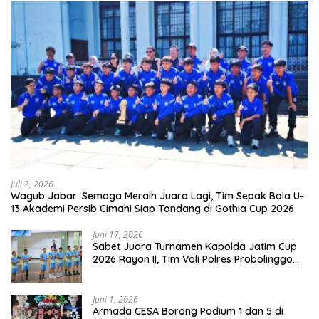
Juli 7, 2026
Wagub Jabar: Semoga Meraih Juara Lagi, Tim Sepak Bola U-
13 Akademi Persib Cimahi Siap Tandang di Gothia Cup 2026
Juni 17, 2026
Sabet Juara Turnamen Kapolda Jatim Cup
2026 Rayon II, Tim Voli Polres Probolinggo
Tampil Membanggakan
Juni 1, 2026
Armada CESA Borong Podium 1 dan 5 di