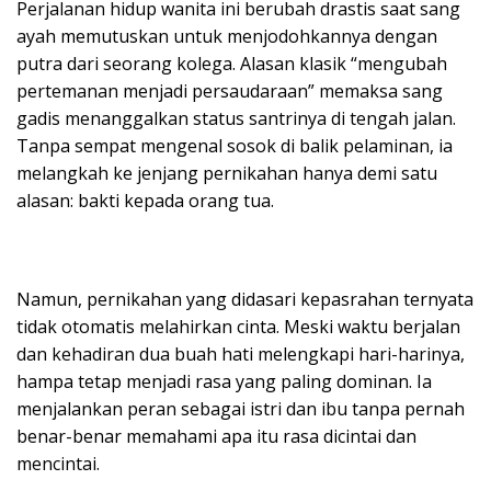
Perjalanan hidup wanita ini berubah drastis saat sang
ayah memutuskan untuk menjodohkannya dengan
putra dari seorang kolega. Alasan klasik “mengubah
pertemanan menjadi persaudaraan” memaksa sang
gadis menanggalkan status santrinya di tengah jalan.
Tanpa sempat mengenal sosok di balik pelaminan, ia
melangkah ke jenjang pernikahan hanya demi satu
alasan: bakti kepada orang tua.
Namun, pernikahan yang didasari kepasrahan ternyata
tidak otomatis melahirkan cinta. Meski waktu berjalan
dan kehadiran dua buah hati melengkapi hari-harinya,
hampa tetap menjadi rasa yang paling dominan. Ia
menjalankan peran sebagai istri dan ibu tanpa pernah
benar-benar memahami apa itu rasa dicintai dan
mencintai.