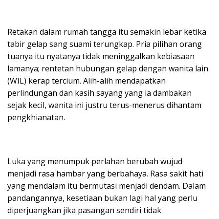
Retakan dalam rumah tangga itu semakin lebar ketika
tabir gelap sang suami terungkap. Pria pilihan orang
tuanya itu nyatanya tidak meninggalkan kebiasaan
lamanya; rentetan hubungan gelap dengan wanita lain
(WIL) kerap tercium. Alih-alih mendapatkan
perlindungan dan kasih sayang yang ia dambakan
sejak kecil, wanita ini justru terus-menerus dihantam
pengkhianatan.
Luka yang menumpuk perlahan berubah wujud
menjadi rasa hambar yang berbahaya. Rasa sakit hati
yang mendalam itu bermutasi menjadi dendam. Dalam
pandangannya, kesetiaan bukan lagi hal yang perlu
diperjuangkan jika pasangan sendiri tidak