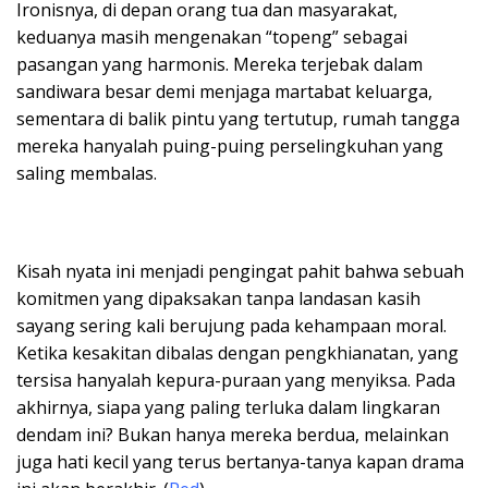
Ironisnya, di depan orang tua dan masyarakat,
keduanya masih mengenakan “topeng” sebagai
pasangan yang harmonis. Mereka terjebak dalam
sandiwara besar demi menjaga martabat keluarga,
sementara di balik pintu yang tertutup, rumah tangga
mereka hanyalah puing-puing perselingkuhan yang
saling membalas.
Kisah nyata ini menjadi pengingat pahit bahwa sebuah
komitmen yang dipaksakan tanpa landasan kasih
sayang sering kali berujung pada kehampaan moral.
Ketika kesakitan dibalas dengan pengkhianatan, yang
tersisa hanyalah kepura-puraan yang menyiksa. Pada
akhirnya, siapa yang paling terluka dalam lingkaran
dendam ini? Bukan hanya mereka berdua, melainkan
juga hati kecil yang terus bertanya-tanya kapan drama