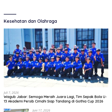
Kesehatan dan Olahraga
Juli 7, 2026
Wagub Jabar: Semoga Meraih Juara Lagi, Tim Sepak Bola U-
13 Akademi Persib Cimahi Siap Tandang di Gothia Cup 2026
Juni 17, 2026