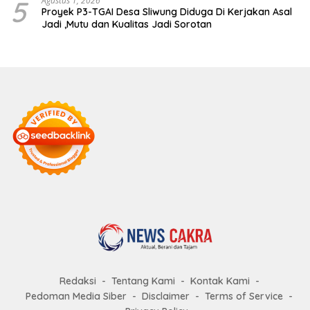
5
Agustus 1, 2026
Proyek P3-TGAI Desa Sliwung Diduga Di Kerjakan Asal
Jadi ,Mutu dan Kualitas Jadi Sorotan
Redaksi
Tentang Kami
Kontak Kami
Pedoman Media Siber
Disclaimer
Terms of Service