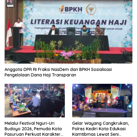
Anggota DPR RI Fraksi NasDem dan BPKH Sosialisasi
Pengelolaan Dana Haji Transparan
Melalui Festival Nguri-Uri
Gelar Wayang Cangkrukan,
Budoyo 2026, Pemuda Kota
Polres Kediri Kota Edukasi
Pasuruan Perkuat Karakter
Kamtibmas Lewat Seni