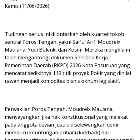
Kamis (11/06/2026).
Tudingan serius ini dilontarkan oleh kuartet tokoh
sentral Poros Tengah, yakni Saiful Arif, Moudreix
Maulana, Yudi Bulenk, dan Kosim. Mereka mengklaim
telah mengantongi dokumen Rencana Kerja
Pemerintah Daerah (RKPD) 2026 Kota Pasuruan yang
mencatat sedikitnya 119 titik proyek Pokir yang dinilai
rawan menjadi komoditas bisnis oknum legislatif.
Perwakilan Poros Tengah, Moudreix Maulana,
menyayangkan jika hak konstitusional yang melekat
pada anggota dewan justru diselewengkan demi
memburu keuntungan pribadi (kickback) dari