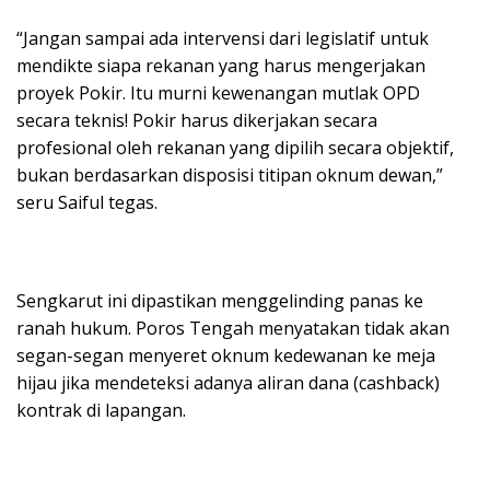
“Jangan sampai ada intervensi dari legislatif untuk
mendikte siapa rekanan yang harus mengerjakan
proyek Pokir. Itu murni kewenangan mutlak OPD
secara teknis! Pokir harus dikerjakan secara
profesional oleh rekanan yang dipilih secara objektif,
bukan berdasarkan disposisi titipan oknum dewan,”
seru Saiful tegas.
Sengkarut ini dipastikan menggelinding panas ke
ranah hukum. Poros Tengah menyatakan tidak akan
segan-segan menyeret oknum kedewanan ke meja
hijau jika mendeteksi adanya aliran dana (cashback)
kontrak di lapangan.