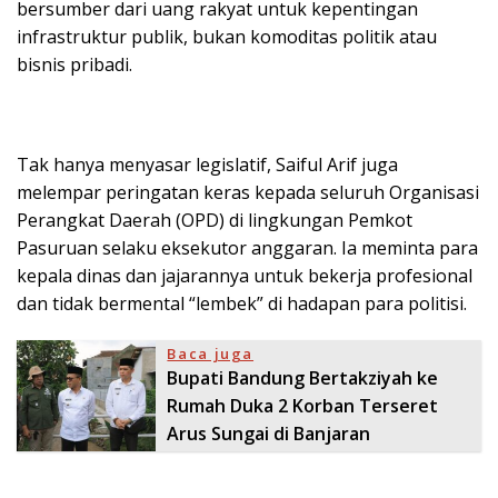
bersumber dari uang rakyat untuk kepentingan
infrastruktur publik, bukan komoditas politik atau
bisnis pribadi.
Tak hanya menyasar legislatif, Saiful Arif juga
melempar peringatan keras kepada seluruh Organisasi
Perangkat Daerah (OPD) di lingkungan Pemkot
Pasuruan selaku eksekutor anggaran. Ia meminta para
kepala dinas dan jajarannya untuk bekerja profesional
dan tidak bermental “lembek” di hadapan para politisi.
Baca juga
Bupati Bandung Bertakziyah ke
Rumah Duka 2 Korban Terseret
Arus Sungai di Banjaran