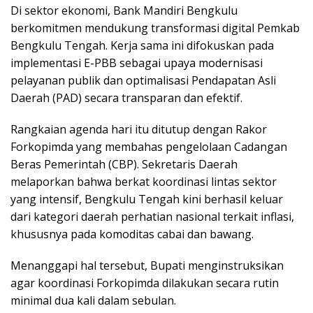
Di sektor ekonomi, Bank Mandiri Bengkulu
berkomitmen mendukung transformasi digital Pemkab
Bengkulu Tengah. Kerja sama ini difokuskan pada
implementasi E-PBB sebagai upaya modernisasi
pelayanan publik dan optimalisasi Pendapatan Asli
Daerah (PAD) secara transparan dan efektif.
Rangkaian agenda hari itu ditutup dengan Rakor
Forkopimda yang membahas pengelolaan Cadangan
Beras Pemerintah (CBP). Sekretaris Daerah
melaporkan bahwa berkat koordinasi lintas sektor
yang intensif, Bengkulu Tengah kini berhasil keluar
dari kategori daerah perhatian nasional terkait inflasi,
khususnya pada komoditas cabai dan bawang.
Menanggapi hal tersebut, Bupati menginstruksikan
agar koordinasi Forkopimda dilakukan secara rutin
minimal dua kali dalam sebulan.