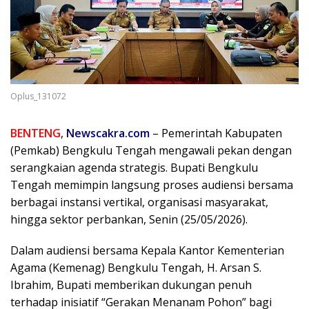
Oplus_131072
BENTENG
,
Newscakra.com
– Pemerintah Kabupaten
(Pemkab) Bengkulu Tengah mengawali pekan dengan
serangkaian agenda strategis. Bupati Bengkulu
Tengah memimpin langsung proses audiensi bersama
berbagai instansi vertikal, organisasi masyarakat,
hingga sektor perbankan, Senin (25/05/2026).
Dalam audiensi bersama Kepala Kantor Kementerian
Agama (Kemenag) Bengkulu Tengah, H. Arsan S.
Ibrahim, Bupati memberikan dukungan penuh
terhadap inisiatif “Gerakan Menanam Pohon” bagi