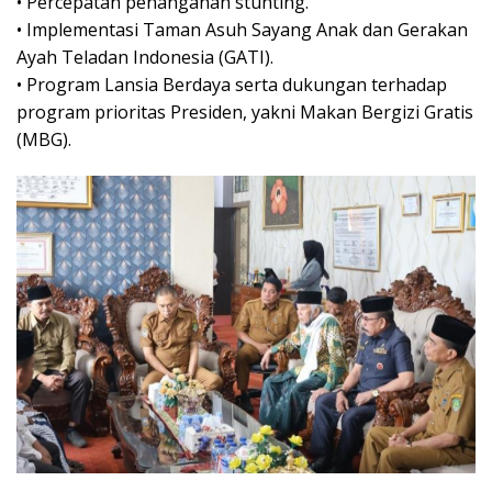
• Percepatan penanganan stunting.
• Implementasi Taman Asuh Sayang Anak dan Gerakan
Ayah Teladan Indonesia (GATI).
• Program Lansia Berdaya serta dukungan terhadap
program prioritas Presiden, yakni Makan Bergizi Gratis
(MBG).