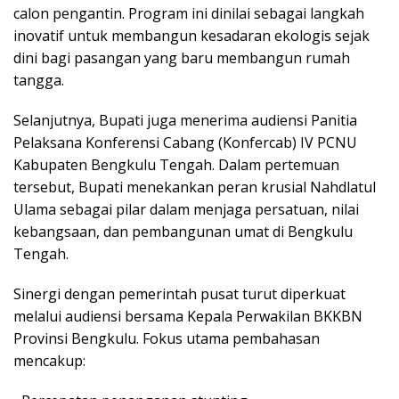
calon pengantin. Program ini dinilai sebagai langkah
inovatif untuk membangun kesadaran ekologis sejak
dini bagi pasangan yang baru membangun rumah
tangga.
Selanjutnya, Bupati juga menerima audiensi Panitia
Pelaksana Konferensi Cabang (Konfercab) IV PCNU
Kabupaten Bengkulu Tengah. Dalam pertemuan
tersebut, Bupati menekankan peran krusial Nahdlatul
Ulama sebagai pilar dalam menjaga persatuan, nilai
kebangsaan, dan pembangunan umat di Bengkulu
Tengah.
Sinergi dengan pemerintah pusat turut diperkuat
melalui audiensi bersama Kepala Perwakilan BKKBN
Provinsi Bengkulu. Fokus utama pembahasan
mencakup: