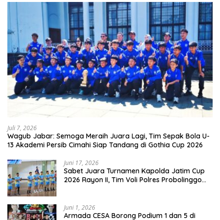
Juli 7, 2026
Wagub Jabar: Semoga Meraih Juara Lagi, Tim Sepak Bola U-
13 Akademi Persib Cimahi Siap Tandang di Gothia Cup 2026
Juni 17, 2026
Sabet Juara Turnamen Kapolda Jatim Cup
2026 Rayon II, Tim Voli Polres Probolinggo
Tampil Membanggakan
Juni 1, 2026
Armada CESA Borong Podium 1 dan 5 di