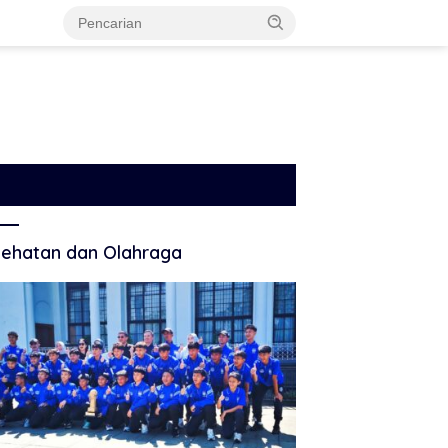
ehatan dan Olahraga