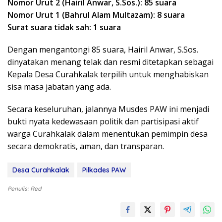
Nomor Urut 2 (Hairil Anwar, S.Sos.): 85 suara
Nomor Urut 1 (Bahrul Alam Multazam): 8 suara
Surat suara tidak sah: 1 suara
Dengan mengantongi 85 suara, Hairil Anwar, S.Sos.
dinyatakan menang telak dan resmi ditetapkan sebagai
Kepala Desa Curahkalak terpilih untuk menghabiskan
sisa masa jabatan yang ada.
Secara keseluruhan, jalannya Musdes PAW ini menjadi
bukti nyata kedewasaan politik dan partisipasi aktif
warga Curahkalak dalam menentukan pemimpin desa
secara demokratis, aman, dan transparan.
Desa Curahkalak
Pilkades PAW
Penulis: Red