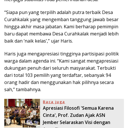
“Siapa pun yang terpilih adalah putra terbaik Desa
Curahkalak yang mengemban tanggung jawab besar
hingga akhir masa jabatan. Kami berharap pemimpin
baru dapat membawa Desa Curahkalak menjadi lebih
baik dan ‘naik kelas’,” ujar Haris.
Haris juga mengapresiasi tingginya partisipasi politik
warga dalam agenda ini. “Kami sangat mengapresiasi
dukungan penuh dari seluruh masyarakat. Terbukti
dari total 103 pemilih yang terdaftar, sebanyak 94
orang hadir dan menggunakan hak pilihnya secara
sah,” tambahnya.
Baca juga
Apresiasi Filosofi 'Semua Karena
Cinta', Prof. Zudan Ajak ASN
Jember Selaraskan Visi dengan