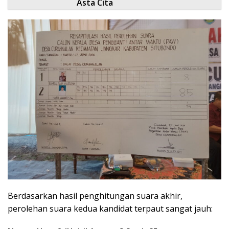
Asta Cita
Berdasarkan hasil penghitungan suara akhir,
perolehan suara kedua kandidat terpaut sangat jauh: