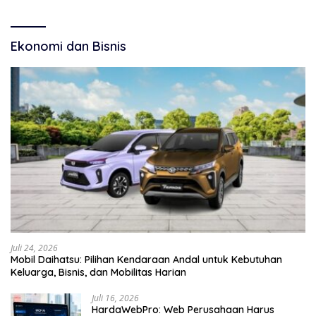
Ekonomi dan Bisnis
Juli 24, 2026
Mobil Daihatsu: Pilihan Kendaraan Andal untuk Kebutuhan
Keluarga, Bisnis, dan Mobilitas Harian
Juli 16, 2026
HardaWebPro: Web Perusahaan Harus