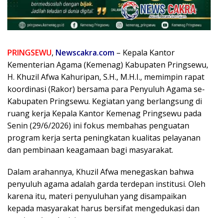
PRINGSEWU
,
Newscakra.com
– Kepala Kantor
Kementerian Agama (Kemenag) Kabupaten Pringsewu,
H. Khuzil Afwa Kahuripan, S.H., M.H.I., memimpin rapat
koordinasi (Rakor) bersama para Penyuluh Agama se-
Kabupaten Pringsewu. Kegiatan yang berlangsung di
ruang kerja Kepala Kantor Kemenag Pringsewu pada
Senin (29/6/2026) ini fokus membahas penguatan
program kerja serta peningkatan kualitas pelayanan
dan pembinaan keagamaan bagi masyarakat.
Dalam arahannya, Khuzil Afwa menegaskan bahwa
penyuluh agama adalah garda terdepan institusi. Oleh
karena itu, materi penyuluhan yang disampaikan
kepada masyarakat harus bersifat mengedukasi dan