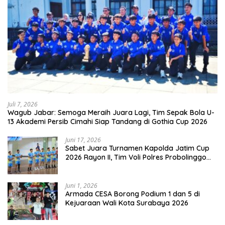
Juli 7, 2026
Wagub Jabar: Semoga Meraih Juara Lagi, Tim Sepak Bola U-
13 Akademi Persib Cimahi Siap Tandang di Gothia Cup 2026
Juni 17, 2026
Sabet Juara Turnamen Kapolda Jatim Cup
2026 Rayon II, Tim Voli Polres Probolinggo
Tampil Membanggakan
Juni 1, 2026
Armada CESA Borong Podium 1 dan 5 di
Kejuaraan Wali Kota Surabaya 2026