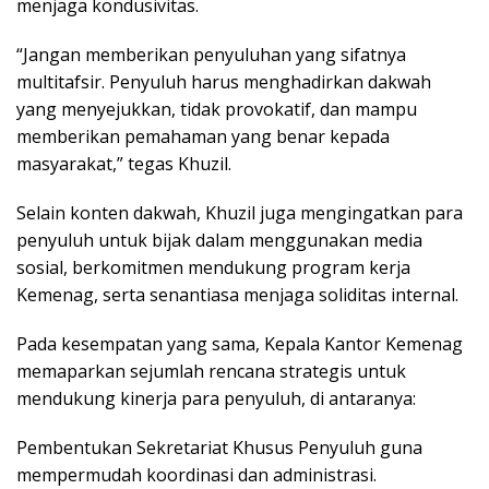
menjaga kondusivitas.
“Jangan memberikan penyuluhan yang sifatnya
multitafsir. Penyuluh harus menghadirkan dakwah
yang menyejukkan, tidak provokatif, dan mampu
memberikan pemahaman yang benar kepada
masyarakat,” tegas Khuzil.
Selain konten dakwah, Khuzil juga mengingatkan para
penyuluh untuk bijak dalam menggunakan media
sosial, berkomitmen mendukung program kerja
Kemenag, serta senantiasa menjaga soliditas internal.
Pada kesempatan yang sama, Kepala Kantor Kemenag
memaparkan sejumlah rencana strategis untuk
mendukung kinerja para penyuluh, di antaranya:
Pembentukan Sekretariat Khusus Penyuluh guna
mempermudah koordinasi dan administrasi.