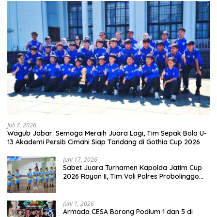
Juli 7, 2026
Wagub Jabar: Semoga Meraih Juara Lagi, Tim Sepak Bola U-
13 Akademi Persib Cimahi Siap Tandang di Gothia Cup 2026
Juni 17, 2026
Sabet Juara Turnamen Kapolda Jatim Cup
2026 Rayon II, Tim Voli Polres Probolinggo
Tampil Membanggakan
Juni 1, 2026
Armada CESA Borong Podium 1 dan 5 di