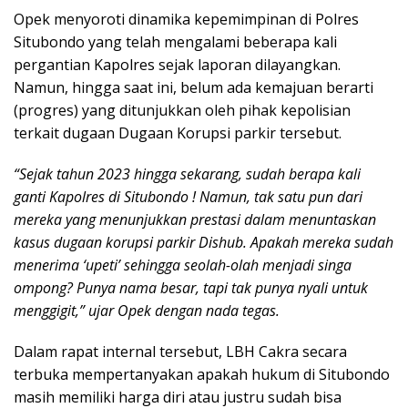
Opek menyoroti dinamika kepemimpinan di Polres
Situbondo yang telah mengalami beberapa kali
pergantian Kapolres sejak laporan dilayangkan.
Namun, hingga saat ini, belum ada kemajuan berarti
(progres) yang ditunjukkan oleh pihak kepolisian
terkait dugaan Dugaan Korupsi parkir tersebut.
“Sejak tahun 2023 hingga sekarang, sudah berapa kali
ganti Kapolres di Situbondo ! Namun, tak satu pun dari
mereka yang menunjukkan prestasi dalam menuntaskan
kasus dugaan korupsi parkir Dishub. Apakah mereka sudah
menerima ‘upeti’ sehingga seolah-olah menjadi singa
ompong? Punya nama besar, tapi tak punya nyali untuk
menggigit,” ujar Opek dengan nada tegas.
Dalam rapat internal tersebut, LBH Cakra secara
terbuka mempertanyakan apakah hukum di Situbondo
masih memiliki harga diri atau justru sudah bisa