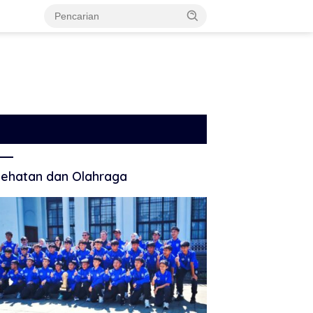
ehatan dan Olahraga