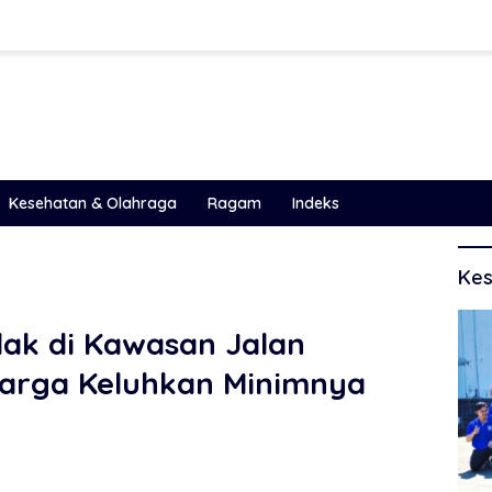
Kesehatan & Olahraga
Ragam
Indeks
Kes
ak di Kawasan Jalan
arga Keluhkan Minimnya