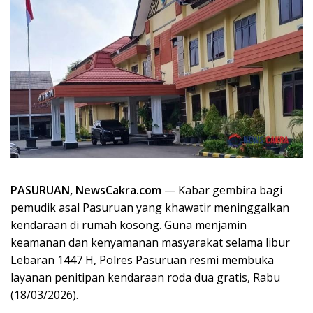
PASURUAN, NewsCakra.com
— Kabar gembira bagi
pemudik asal Pasuruan yang khawatir meninggalkan
kendaraan di rumah kosong. Guna menjamin
keamanan dan kenyamanan masyarakat selama libur
Lebaran 1447 H, Polres Pasuruan resmi membuka
layanan penitipan kendaraan roda dua gratis, Rabu
(18/03/2026).