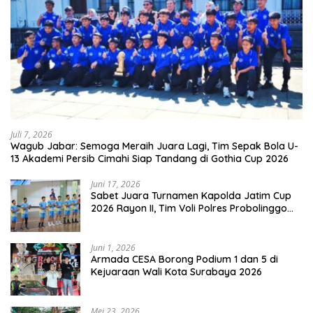
Juli 7, 2026
Wagub Jabar: Semoga Meraih Juara Lagi, Tim Sepak Bola U-
13 Akademi Persib Cimahi Siap Tandang di Gothia Cup 2026
Juni 17, 2026
Sabet Juara Turnamen Kapolda Jatim Cup
2026 Rayon II, Tim Voli Polres Probolinggo
Tampil Membanggakan
Juni 1, 2026
Armada CESA Borong Podium 1 dan 5 di
Kejuaraan Wali Kota Surabaya 2026
Mei 23, 2026