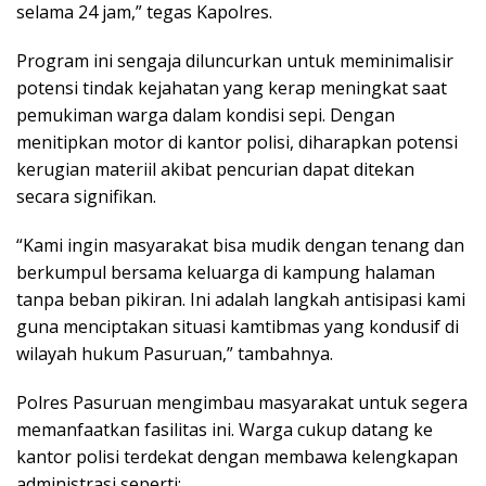
selama 24 jam,” tegas Kapolres.
Program ini sengaja diluncurkan untuk meminimalisir
potensi tindak kejahatan yang kerap meningkat saat
pemukiman warga dalam kondisi sepi. Dengan
menitipkan motor di kantor polisi, diharapkan potensi
kerugian materiil akibat pencurian dapat ditekan
secara signifikan.
“Kami ingin masyarakat bisa mudik dengan tenang dan
berkumpul bersama keluarga di kampung halaman
tanpa beban pikiran. Ini adalah langkah antisipasi kami
guna menciptakan situasi kamtibmas yang kondusif di
wilayah hukum Pasuruan,” tambahnya.
Polres Pasuruan mengimbau masyarakat untuk segera
memanfaatkan fasilitas ini. Warga cukup datang ke
kantor polisi terdekat dengan membawa kelengkapan
administrasi seperti: