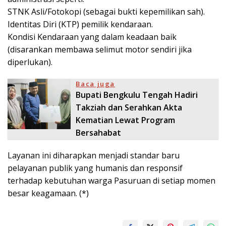
STNK Asli/Fotokopi (sebagai bukti kepemilikan sah).
Identitas Diri (KTP) pemilik kendaraan.
Kondisi Kendaraan yang dalam keadaan baik
(disarankan membawa selimut motor sendiri jika
diperlukan).
Baca juga
Bupati Bengkulu Tengah Hadiri
Takziah dan Serahkan Akta
Kematian Lewat Program
Bersahabat
Layanan ini diharapkan menjadi standar baru
pelayanan publik yang humanis dan responsif
terhadap kebutuhan warga Pasuruan di setiap momen
besar keagamaan. (*)