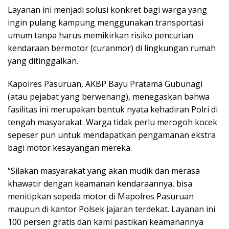
Layanan ini menjadi solusi konkret bagi warga yang
ingin pulang kampung menggunakan transportasi
umum tanpa harus memikirkan risiko pencurian
kendaraan bermotor (curanmor) di lingkungan rumah
yang ditinggalkan.
Kapolres Pasuruan, AKBP Bayu Pratama Gubunagi
(atau pejabat yang berwenang), menegaskan bahwa
fasilitas ini merupakan bentuk nyata kehadiran Polri di
tengah masyarakat. Warga tidak perlu merogoh kocek
sepeser pun untuk mendapatkan pengamanan ekstra
bagi motor kesayangan mereka.
“Silakan masyarakat yang akan mudik dan merasa
khawatir dengan keamanan kendaraannya, bisa
menitipkan sepeda motor di Mapolres Pasuruan
maupun di kantor Polsek jajaran terdekat. Layanan ini
100 persen gratis dan kami pastikan keamanannya