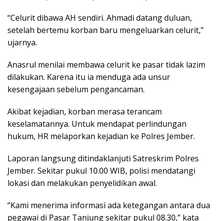
“Celurit dibawa AH sendiri. Ahmadi datang duluan,
setelah bertemu korban baru mengeluarkan celurit,”
ujarnya.
Anasrul menilai membawa celurit ke pasar tidak lazim
dilakukan. Karena itu ia menduga ada unsur
kesengajaan sebelum pengancaman.
Akibat kejadian, korban merasa terancam
keselamatannya. Untuk mendapat perlindungan
hukum, HR melaporkan kejadian ke Polres Jember.
Laporan langsung ditindaklanjuti Satreskrim Polres
Jember. Sekitar pukul 10.00 WIB, polisi mendatangi
lokasi dan melakukan penyelidikan awal.
“Kami menerima informasi ada ketegangan antara dua
pegawai di Pasar Tanjung sekitar pukul 08.30,” kata