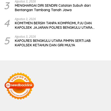
3
Agustus 3, 2026
MENGHARGAI DIRI SENDIRI Catatan Subuh dari
Bentangan Tambang Tanah Jawa
4
Agustus 3, 2026
KOMITMEN BERSIH TANPA KOMPROMI, PJU DAN
KAPOLSEK JAJARAN POLRES BENGKULU UTARA
TANDATANGANI PAKTA INTEGRITAS
5
Agustus 3, 2026
KAPOLRES BENGKULU UTARA PIMPIN SERTIJAB
KAPOLSEK KETAHUN DAN GIRI MULYA