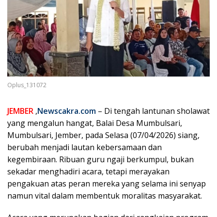
Oplus_131072
JEMBER
,
Newscakra.com
– Di tengah lantunan sholawat
yang mengalun hangat, Balai Desa Mumbulsari,
Mumbulsari, Jember, pada Selasa (07/04/2026) siang,
berubah menjadi lautan kebersamaan dan
kegembiraan. Ribuan guru ngaji berkumpul, bukan
sekadar menghadiri acara, tetapi merayakan
pengakuan atas peran mereka yang selama ini senyap
namun vital dalam membentuk moralitas masyarakat.