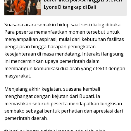
Lyons Ditangkap di Bali
Suasana acara semakin hidup saat sesi dialog dibuka.
Para peserta memanfaatkan momen tersebut untuk
menyampaikan aspirasi, mulai dari kebutuhan fasilitas
pengajaran hingga harapan peningkatan
kesejahteraan di masa mendatang. Interaksi langsung
ini mencerminkan upaya pemerintah dalam
membangun komunikasi dua arah yang efektif dengan
masyarakat.
Menjelang akhir kegiatan, suasana kembali
menghangat dengan kejutan dari Bupati. Ia
memastikan seluruh peserta mendapatkan bingkisan
sembako sebagai bentuk perhatian dan apresiasi dari
pemerintah daerah.