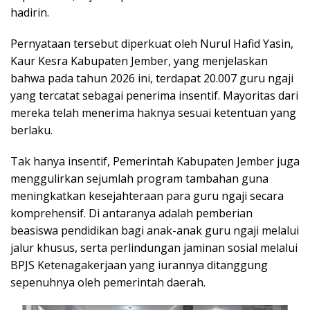
hadirin.
Pernyataan tersebut diperkuat oleh Nurul Hafid Yasin,
Kaur Kesra Kabupaten Jember, yang menjelaskan
bahwa pada tahun 2026 ini, terdapat 20.007 guru ngaji
yang tercatat sebagai penerima insentif. Mayoritas dari
mereka telah menerima haknya sesuai ketentuan yang
berlaku.
Tak hanya insentif, Pemerintah Kabupaten Jember juga
menggulirkan sejumlah program tambahan guna
meningkatkan kesejahteraan para guru ngaji secara
komprehensif. Di antaranya adalah pemberian
beasiswa pendidikan bagi anak-anak guru ngaji melalui
jalur khusus, serta perlindungan jaminan sosial melalui
BPJS Ketenagakerjaan yang iurannya ditanggung
sepenuhnya oleh pemerintah daerah.