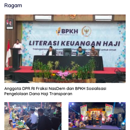
Ragam
Anggota DPR RI Fraksi NasDem dan BPKH Sosialisasi
Pengelolaan Dana Haji Transparan