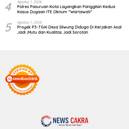
4
Agustus 1, 2026
Polres Pasuruan Kota Layangkan Panggilan Kedua
Kasus Dugaan ITE Oknum “Wartawati”
5
Agustus 1, 2026
Proyek P3-TGAI Desa Sliwung Diduga Di Kerjakan Asal
Jadi ,Mutu dan Kualitas Jadi Sorotan