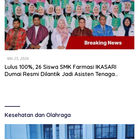
Mei 25, 2026
Lulus 100%, 26 Siswa SMK Farmasi IKASARI
Dumai Resmi Dilantik Jadi Asisten Tenaga
Kefarmasian
Kesehatan dan Olahraga