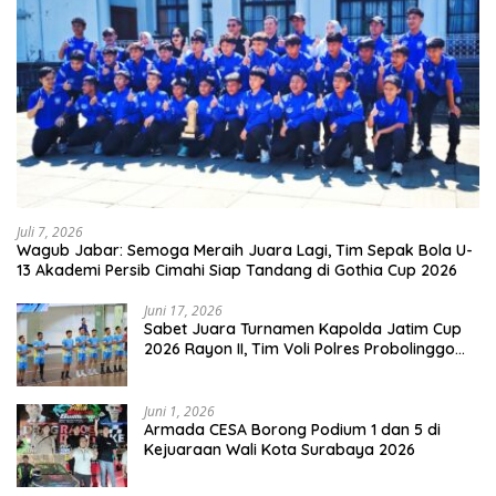
Juli 7, 2026
Wagub Jabar: Semoga Meraih Juara Lagi, Tim Sepak Bola U-
13 Akademi Persib Cimahi Siap Tandang di Gothia Cup 2026
Juni 17, 2026
Sabet Juara Turnamen Kapolda Jatim Cup
2026 Rayon II, Tim Voli Polres Probolinggo
Tampil Membanggakan
Juni 1, 2026
Armada CESA Borong Podium 1 dan 5 di
Kejuaraan Wali Kota Surabaya 2026