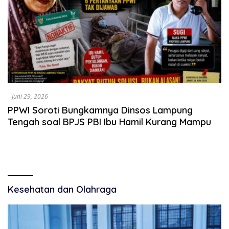
Juni 29, 2026
PPWI Soroti Bungkamnya Dinsos Lampung
Tengah soal BPJS PBI Ibu Hamil Kurang Mampu
Kesehatan dan Olahraga