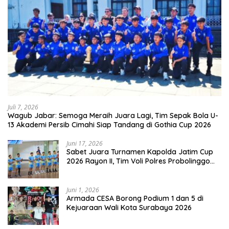
Juli 7, 2026
Wagub Jabar: Semoga Meraih Juara Lagi, Tim Sepak Bola U-
13 Akademi Persib Cimahi Siap Tandang di Gothia Cup 2026
Juni 17, 2026
Sabet Juara Turnamen Kapolda Jatim Cup
2026 Rayon II, Tim Voli Polres Probolinggo
Tampil Membanggakan
Juni 1, 2026
Armada CESA Borong Podium 1 dan 5 di
Kejuaraan Wali Kota Surabaya 2026