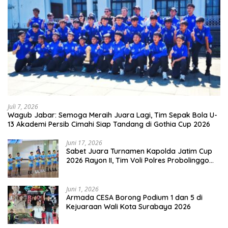
Juli 7, 2026
Wagub Jabar: Semoga Meraih Juara Lagi, Tim Sepak Bola U-
13 Akademi Persib Cimahi Siap Tandang di Gothia Cup 2026
Juni 17, 2026
Sabet Juara Turnamen Kapolda Jatim Cup
2026 Rayon II, Tim Voli Polres Probolinggo
Tampil Membanggakan
Juni 1, 2026
Armada CESA Borong Podium 1 dan 5 di
Kejuaraan Wali Kota Surabaya 2026