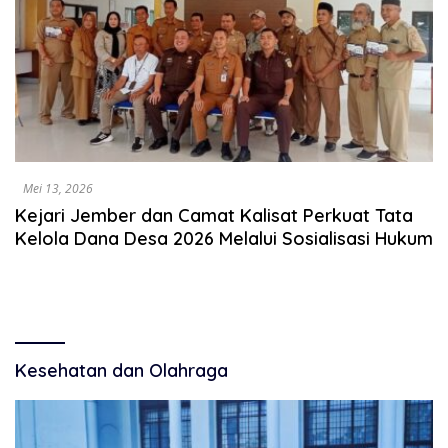
Mei 13, 2026
Kejari Jember dan Camat Kalisat Perkuat Tata
Kelola Dana Desa 2026 Melalui Sosialisasi Hukum
Kesehatan dan Olahraga