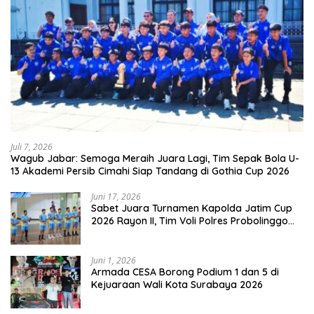
Juli 7, 2026
Wagub Jabar: Semoga Meraih Juara Lagi, Tim Sepak Bola U-
13 Akademi Persib Cimahi Siap Tandang di Gothia Cup 2026
Juni 17, 2026
Sabet Juara Turnamen Kapolda Jatim Cup
2026 Rayon II, Tim Voli Polres Probolinggo
Tampil Membanggakan
Juni 1, 2026
Armada CESA Borong Podium 1 dan 5 di
Kejuaraan Wali Kota Surabaya 2026