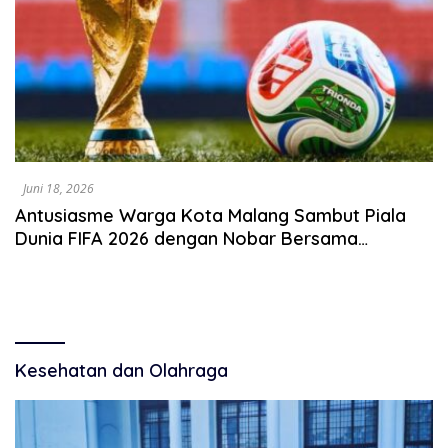
Juni 18, 2026
Antusiasme Warga Kota Malang Sambut Piala
Dunia FIFA 2026 dengan Nobar Bersama
Disporapar
Kesehatan dan Olahraga