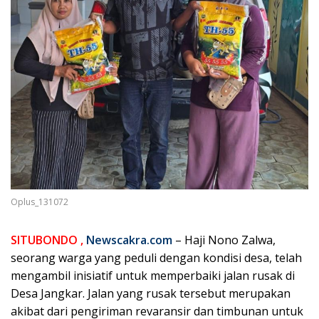
Oplus_131072
SITUBONDO ,
Newscakra.com
– Haji Nono Zalwa,
seorang warga yang peduli dengan kondisi desa, telah
mengambil inisiatif untuk memperbaiki jalan rusak di
Desa Jangkar. Jalan yang rusak tersebut merupakan
akibat dari pengiriman revaransir dan timbunan untuk