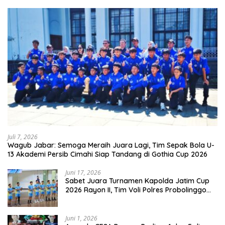
Juli 7, 2026
Wagub Jabar: Semoga Meraih Juara Lagi, Tim Sepak Bola U-
13 Akademi Persib Cimahi Siap Tandang di Gothia Cup 2026
Juni 17, 2026
Sabet Juara Turnamen Kapolda Jatim Cup
2026 Rayon II, Tim Voli Polres Probolinggo
Tampil Membanggakan
Juni 1, 2026