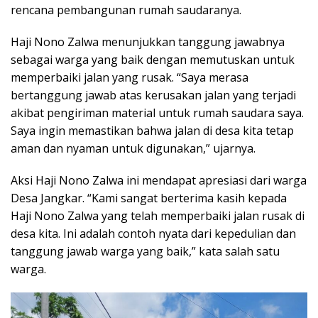
rencana pembangunan rumah saudaranya.
Haji Nono Zalwa menunjukkan tanggung jawabnya
sebagai warga yang baik dengan memutuskan untuk
memperbaiki jalan yang rusak. “Saya merasa
bertanggung jawab atas kerusakan jalan yang terjadi
akibat pengiriman material untuk rumah saudara saya.
Saya ingin memastikan bahwa jalan di desa kita tetap
aman dan nyaman untuk digunakan,” ujarnya.
Aksi Haji Nono Zalwa ini mendapat apresiasi dari warga
Desa Jangkar. “Kami sangat berterima kasih kepada
Haji Nono Zalwa yang telah memperbaiki jalan rusak di
desa kita. Ini adalah contoh nyata dari kepedulian dan
tanggung jawab warga yang baik,” kata salah satu
warga.