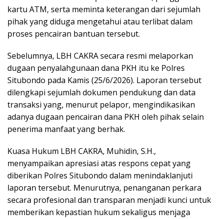
kartu ATM, serta meminta keterangan dari sejumlah
pihak yang diduga mengetahui atau terlibat dalam
proses pencairan bantuan tersebut.
Sebelumnya, LBH CAKRA secara resmi melaporkan
dugaan penyalahgunaan dana PKH itu ke Polres
Situbondo pada Kamis (25/6/2026). Laporan tersebut
dilengkapi sejumlah dokumen pendukung dan data
transaksi yang, menurut pelapor, mengindikasikan
adanya dugaan pencairan dana PKH oleh pihak selain
penerima manfaat yang berhak.
Kuasa Hukum LBH CAKRA, Muhidin, S.H.,
menyampaikan apresiasi atas respons cepat yang
diberikan Polres Situbondo dalam menindaklanjuti
laporan tersebut. Menurutnya, penanganan perkara
secara profesional dan transparan menjadi kunci untuk
memberikan kepastian hukum sekaligus menjaga