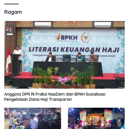
Ragam
Anggota DPR RI Fraksi NasDem dan BPKH Sosialisasi
Pengelolaan Dana Haji Transparan