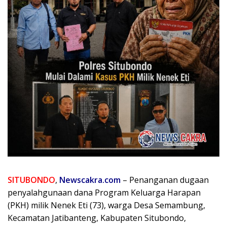
SITUBONDO
,
Newscakra.com
– Penanganan dugaan
penyalahgunaan dana Program Keluarga Harapan
(PKH) milik Nenek Eti (73), warga Desa Semambung,
Kecamatan Jatibanteng, Kabupaten Situbondo,