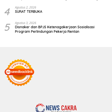
Jalan Kabupaten
4
Agustus 2, 2026
SURAT TERBUKA
5
Agustus 3, 2026
Disnaker dan BPJS Ketenagakerjaan Sosialisasi
Program Perlindungan Pekerja Rentan