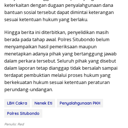
keterkaitan dengan dugaan penyalahgunaan dana
bantuan sosial tersebut dapat dimintai keterangan
sesuai ketentuan hukum yang berlaku.
Hingga berita ini diterbitkan, penyelidikan masih
berada pada tahap awal. Polres Situbondo belum
menyampaikan hasil pemeriksaan maupun
menetapkan adanya pihak yang bertanggung jawab
dalam perkara tersebut. Seluruh pihak yang disebut
dalam laporan tetap dianggap tidak bersalah sampai
terdapat pembuktian melalui proses hukum yang
berkekuatan hukum sesuai ketentuan peraturan
perundang-undangan.
LBH Cakra
Nenek Eti
Penyalahgunaan PKH
Polres Situbondo
Penulis: Red