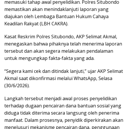
memasuki tahap awal penyelidikan. Polres Situbondo
memastikan akan menindaklanjuti laporan yang
diajukan oleh Lembaga Bantuan Hukum Cahaya
Keadilan Rakyat (LBH CAKRA).
Kasat Reskrim Polres Situbondo, AKP Selimat Akmal,
menegaskan bahwa pihaknya telah menerima laporan
tersebut dan akan segera melakukan pendalaman
untuk mengungkap fakta-fakta yang ada.
“Segera kami cek dan ditindak lanjuti,” ujar AKP Selimat
Akmal saat dikonfirmasi melalui WhatsApp, Selasa
(30/6/2026).
Langkah tersebut menjadi awal proses penyelidikan
terhadap dugaan pencairan dana bantuan sosial yang
diduga tidak diterima secara langsung oleh penerima
manfaat. Dalam prosesnya, penyidik diperkirakan akan
menelusuri mekanisme pencairan dana, penggunaan