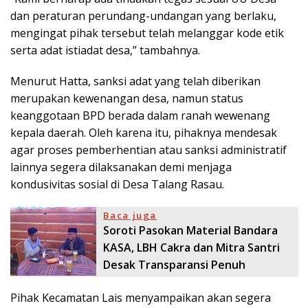
dan peraturan perundang-undangan yang berlaku,
mengingat pihak tersebut telah melanggar kode etik
serta adat istiadat desa,” tambahnya.
Menurut Hatta, sanksi adat yang telah diberikan
merupakan kewenangan desa, namun status
keanggotaan BPD berada dalam ranah wewenang
kepala daerah. Oleh karena itu, pihaknya mendesak
agar proses pemberhentian atau sanksi administratif
lainnya segera dilaksanakan demi menjaga
kondusivitas sosial di Desa Talang Rasau.
Baca juga
Soroti Pasokan Material Bandara
KASA, LBH Cakra dan Mitra Santri
Desak Transparansi Penuh
Pihak Kecamatan Lais menyampaikan akan segera