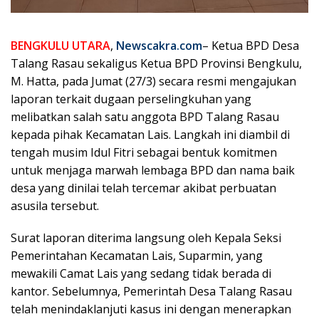
BENGKULU UTARA
,
Newscakra.com
– Ketua BPD Desa
Talang Rasau sekaligus Ketua BPD Provinsi Bengkulu,
M. Hatta, pada Jumat (27/3) secara resmi mengajukan
laporan terkait dugaan perselingkuhan yang
melibatkan salah satu anggota BPD Talang Rasau
kepada pihak Kecamatan Lais. Langkah ini diambil di
tengah musim Idul Fitri sebagai bentuk komitmen
untuk menjaga marwah lembaga BPD dan nama baik
desa yang dinilai telah tercemar akibat perbuatan
asusila tersebut.
Surat laporan diterima langsung oleh Kepala Seksi
Pemerintahan Kecamatan Lais, Suparmin, yang
mewakili Camat Lais yang sedang tidak berada di
kantor. Sebelumnya, Pemerintah Desa Talang Rasau
telah menindaklanjuti kasus ini dengan menerapkan