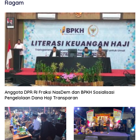
Ragam
Anggota DPR RI Fraksi NasDem dan BPKH Sosialisasi
Pengelolaan Dana Haji Transparan