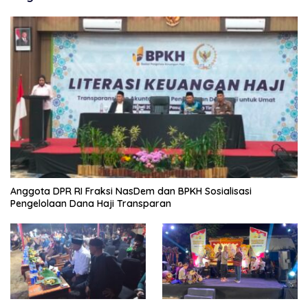
Anggota DPR RI Fraksi NasDem dan BPKH Sosialisasi
Pengelolaan Dana Haji Transparan