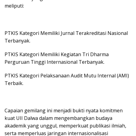
meliputi:
PTKIS Kategori Memiliki Jurnal Terakreditasi Nasional
Terbanyak.
PTKIS Kategori Memiliki Kegiatan Tri Dharma
Perguruan Tinggi Internasional Terbanyak.
PTKIS Kategori Pelaksanaan Audit Mutu Internal (AMI)
Terbaik.
Capaian gemilang ini menjadi bukti nyata komitmen
kuat UII Dalwa dalam mengembangkan budaya
akademik yang unggul, memperkuat publikasi ilmiah,
serta memperluas jaringan internasionalisasi