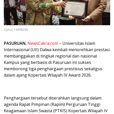
Oplus_16908288
PASURUAN
,
NewsCakra.com
– Universitas Islam
Internasional (UII) Dalwa kembali menorehkan prestasi
membanggakan di tingkat regional dan nasional.
Kampus yang berbasis di Pasuruan ini sukses
memborong tiga penghargaan prestisius sekaligus
dalam ajang Kopertais Wilayah IV Award 2026.
Penghargaan tersebut diserahkan langsung dalam
agenda Rapat Pimpinan (Rapim) Perguruan Tinggi
Keagamaan Islam Swasta (PTKIS) Kopertais Wilayah IV