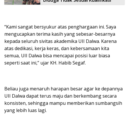
“Kami sangat bersyukur atas penghargaan ini. Saya
mengucapkan terima kasih yang sebesar-besarnya
kepada seluruh sivitas akademika UII Dalwa. Karena
atas dedikasi, kerja keras, dan kebersamaan kita
semua, UII Dalwa bisa mencapai posisi luar biasa
seperti saat ini,” ujar KH. Habib Segaf.
Beliau juga menaruh harapan besar agar ke depannya
UII Dalwa dapat terus maju dan berkembang secara
konsisten, sehingga mampu memberikan sumbangsih
yang lebih luas lagi.