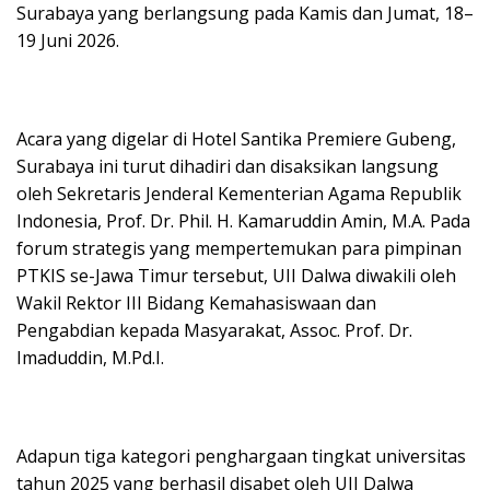
Surabaya yang berlangsung pada Kamis dan Jumat, 18–
19 Juni 2026.
Acara yang digelar di Hotel Santika Premiere Gubeng,
Surabaya ini turut dihadiri dan disaksikan langsung
oleh Sekretaris Jenderal Kementerian Agama Republik
Indonesia, Prof. Dr. Phil. H. Kamaruddin Amin, M.A. Pada
forum strategis yang mempertemukan para pimpinan
PTKIS se-Jawa Timur tersebut, UII Dalwa diwakili oleh
Wakil Rektor III Bidang Kemahasiswaan dan
Pengabdian kepada Masyarakat, Assoc. Prof. Dr.
Imaduddin, M.Pd.I.
Adapun tiga kategori penghargaan tingkat universitas
tahun 2025 yang berhasil disabet oleh UII Dalwa