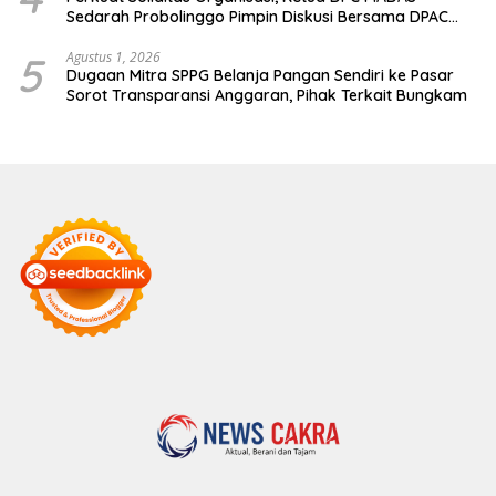
Sedarah Probolinggo Pimpin Diskusi Bersama DPAC
Wilayah Timur
5
Agustus 1, 2026
Dugaan Mitra SPPG Belanja Pangan Sendiri ke Pasar
Sorot Transparansi Anggaran, Pihak Terkait Bungkam