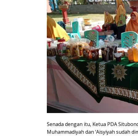
Senada dengan itu, Ketua PDA Situbon
Muhammadiyah dan ‘Aisyiyah sudah dim