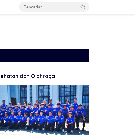
ehatan dan Olahraga