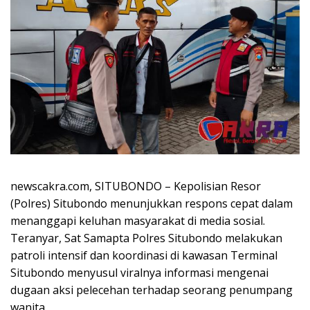
newscakra.com, SITUBONDO – Kepolisian Resor
(Polres) Situbondo menunjukkan respons cepat dalam
menanggapi keluhan masyarakat di media sosial.
Teranyar, Sat Samapta Polres Situbondo melakukan
patroli intensif dan koordinasi di kawasan Terminal
Situbondo menyusul viralnya informasi mengenai
dugaan aksi pelecehan terhadap seorang penumpang
wanita.