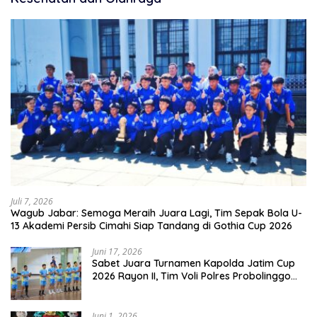
Juli 7, 2026
Wagub Jabar: Semoga Meraih Juara Lagi, Tim Sepak Bola U-
13 Akademi Persib Cimahi Siap Tandang di Gothia Cup 2026
Juni 17, 2026
Sabet Juara Turnamen Kapolda Jatim Cup
2026 Rayon II, Tim Voli Polres Probolinggo
Tampil Membanggakan
Juni 1, 2026