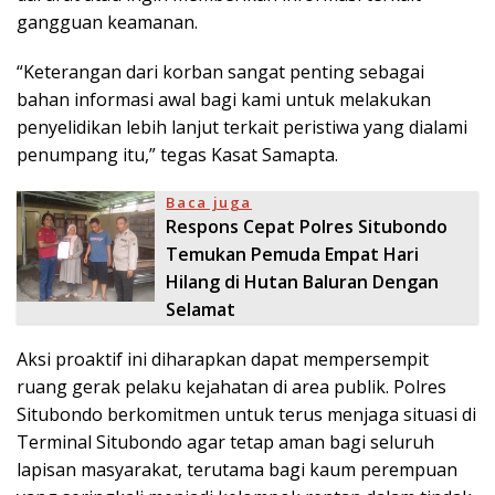
gangguan keamanan.
“Keterangan dari korban sangat penting sebagai
bahan informasi awal bagi kami untuk melakukan
penyelidikan lebih lanjut terkait peristiwa yang dialami
penumpang itu,” tegas Kasat Samapta.
Baca juga
Respons Cepat Polres Situbondo
Temukan Pemuda Empat Hari
Hilang di Hutan Baluran Dengan
Selamat
Aksi proaktif ini diharapkan dapat mempersempit
ruang gerak pelaku kejahatan di area publik. Polres
Situbondo berkomitmen untuk terus menjaga situasi di
Terminal Situbondo agar tetap aman bagi seluruh
lapisan masyarakat, terutama bagi kaum perempuan