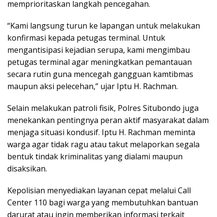
memprioritaskan langkah pencegahan.
“Kami langsung turun ke lapangan untuk melakukan
konfirmasi kepada petugas terminal. Untuk
mengantisipasi kejadian serupa, kami mengimbau
petugas terminal agar meningkatkan pemantauan
secara rutin guna mencegah gangguan kamtibmas
maupun aksi pelecehan,” ujar Iptu H. Rachman.
Selain melakukan patroli fisik, Polres Situbondo juga
menekankan pentingnya peran aktif masyarakat dalam
menjaga situasi kondusif. Iptu H. Rachman meminta
warga agar tidak ragu atau takut melaporkan segala
bentuk tindak kriminalitas yang dialami maupun
disaksikan.
Kepolisian menyediakan layanan cepat melalui Call
Center 110 bagi warga yang membutuhkan bantuan
darurat atau ingin memberikan informasi terkait