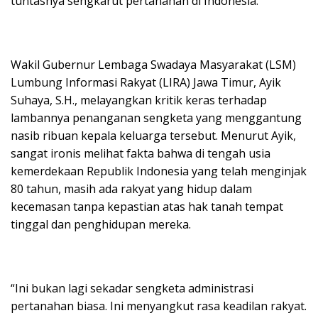
tuntasnya sengkarut pertanahan di Indonesia.
Wakil Gubernur Lembaga Swadaya Masyarakat (LSM)
Lumbung Informasi Rakyat (LIRA) Jawa Timur, Ayik
Suhaya, S.H., melayangkan kritik keras terhadap
lambannya penanganan sengketa yang menggantung
nasib ribuan kepala keluarga tersebut. Menurut Ayik,
sangat ironis melihat fakta bahwa di tengah usia
kemerdekaan Republik Indonesia yang telah menginjak
80 tahun, masih ada rakyat yang hidup dalam
kecemasan tanpa kepastian atas hak tanah tempat
tinggal dan penghidupan mereka.
“Ini bukan lagi sekadar sengketa administrasi
pertanahan biasa. Ini menyangkut rasa keadilan rakyat.