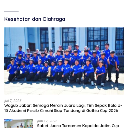
Kesehatan dan Olahraga
Juli 7, 2026
Wagub Jabar: Semoga Meraih Juara Lagi, Tim Sepak Bola U-
13 Akademi Persib Cimahi Siap Tandang di Gothia Cup 2026
Juni 17, 2026
Sabet Juara Turnamen Kapolda Jatim Cup