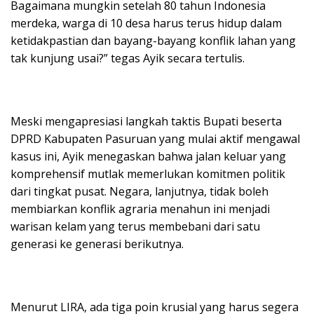
Bagaimana mungkin setelah 80 tahun Indonesia
merdeka, warga di 10 desa harus terus hidup dalam
ketidakpastian dan bayang-bayang konflik lahan yang
tak kunjung usai?” tegas Ayik secara tertulis.
Meski mengapresiasi langkah taktis Bupati beserta
DPRD Kabupaten Pasuruan yang mulai aktif mengawal
kasus ini, Ayik menegaskan bahwa jalan keluar yang
komprehensif mutlak memerlukan komitmen politik
dari tingkat pusat. Negara, lanjutnya, tidak boleh
membiarkan konflik agraria menahun ini menjadi
warisan kelam yang terus membebani dari satu
generasi ke generasi berikutnya.
Menurut LIRA, ada tiga poin krusial yang harus segera