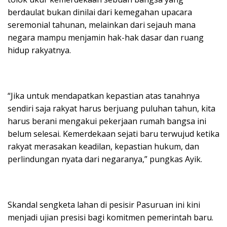
berdaulat bukan dinilai dari kemegahan upacara
seremonial tahunan, melainkan dari sejauh mana
negara mampu menjamin hak-hak dasar dan ruang
hidup rakyatnya.
“Jika untuk mendapatkan kepastian atas tanahnya
sendiri saja rakyat harus berjuang puluhan tahun, kita
harus berani mengakui pekerjaan rumah bangsa ini
belum selesai. Kemerdekaan sejati baru terwujud ketika
rakyat merasakan keadilan, kepastian hukum, dan
perlindungan nyata dari negaranya,” pungkas Ayik.
Skandal sengketa lahan di pesisir Pasuruan ini kini
menjadi ujian presisi bagi komitmen pemerintah baru.