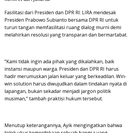
Fasilitasi dari Presiden dan DPR RI: LIRA mendesak
Presiden Prabowo Subianto bersama DPR RI untuk
turun tangan memfasilitasi ruang dialog murni demi
melahirkan resolusi yang transparan dan bermartabat.
“Kami tidak ingin ada pihak yang dikalahkan, baik
instansi maupun warga. Presiden dan DPR RI harus
hadir merumuskan jalan keluar yang berkeadilan. Win-
win solution harus diwujudkan dalam tindakan nyata di
lapangan, bukan sekadar menjadi jargon politik
musiman,” tambah praktisi hukum tersebut.
Menutup keterangannya, Ayik mengingatkan bahwa
tolok ukur kemerdekaan sebuah bangsa yang