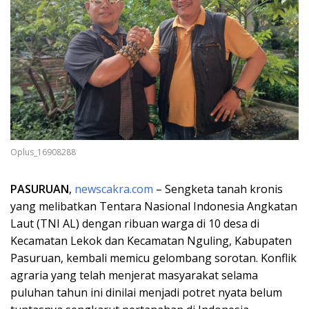
Oplus_16908288
PASURUAN
,
newscakra.com
– Sengketa tanah kronis
yang melibatkan Tentara Nasional Indonesia Angkatan
Laut (TNI AL) dengan ribuan warga di 10 desa di
Kecamatan Lekok dan Kecamatan Nguling, Kabupaten
Pasuruan, kembali memicu gelombang sorotan. Konflik
agraria yang telah menjerat masyarakat selama
puluhan tahun ini dinilai menjadi potret nyata belum