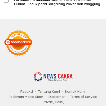
Hukum Tunduk pada Bargaining Power dan Panggung
Elit
Redaksi
Tentang Kami
Kontak Kami
Pedoman Media Siber
Disclaimer
Terms of Service
Privacy Policy