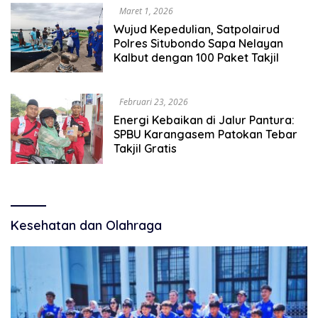
Maret 1, 2026
Wujud Kepedulian, Satpolairud
Polres Situbondo Sapa Nelayan
Kalbut dengan 100 Paket Takjil
Februari 23, 2026
Energi Kebaikan di Jalur Pantura:
SPBU Karangasem Patokan Tebar
Takjil Gratis
Kesehatan dan Olahraga