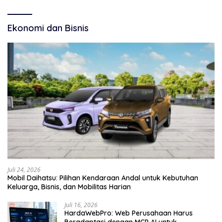
Ekonomi dan Bisnis
Juli 24, 2026
Mobil Daihatsu: Pilihan Kendaraan Andal untuk Kebutuhan
Keluarga, Bisnis, dan Mobilitas Harian
Juli 16, 2026
HardaWebPro: Web Perusahaan Harus
Beradaptasi dengan MCP AI untuk