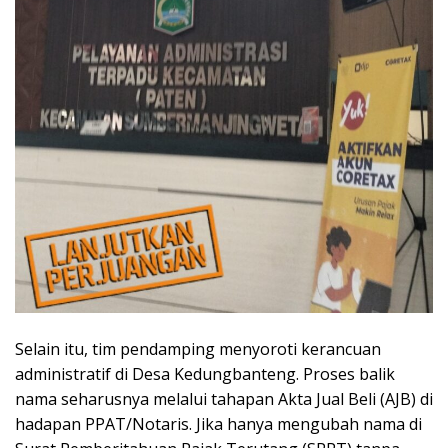
Selain itu, tim pendamping menyoroti kerancuan
administratif di Desa Kedungbanteng. Proses balik
nama seharusnya melalui tahapan Akta Jual Beli (AJB) di
hadapan PPAT/Notaris. Jika hanya mengubah nama di