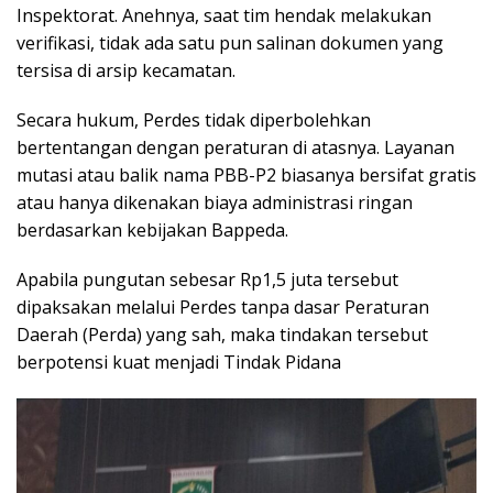
Inspektorat. Anehnya, saat tim hendak melakukan
verifikasi, tidak ada satu pun salinan dokumen yang
tersisa di arsip kecamatan.
Secara hukum, Perdes tidak diperbolehkan
bertentangan dengan peraturan di atasnya. Layanan
mutasi atau balik nama PBB-P2 biasanya bersifat gratis
atau hanya dikenakan biaya administrasi ringan
berdasarkan kebijakan Bappeda.
Apabila pungutan sebesar Rp1,5 juta tersebut
dipaksakan melalui Perdes tanpa dasar Peraturan
Daerah (Perda) yang sah, maka tindakan tersebut
berpotensi kuat menjadi Tindak Pidana