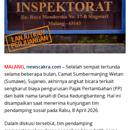
MALANG
,
newscakra.com
– Setelah sempat tertunda
selama beberapa bulan, Camat Sumbermanjing Wetan
(Sumawe), Sujarwo, akhirnya angkat bicara terkait
sengkarut biaya pengurusan Pajak Pertambahan (PP)
dan balik nama tanah di Desa Kedungbanteng. Hal ini
disampaikan saat menerima kunjungan tim
pendamping sosial pada Rabu, 8 April 2026.
Dalam diskusi tersebut, tim pendamping