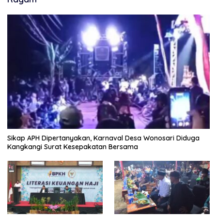
Sikap APH Dipertanyakan, Karnaval Desa Wonosari Diduga
Kangkangi Surat Kesepakatan Bersama