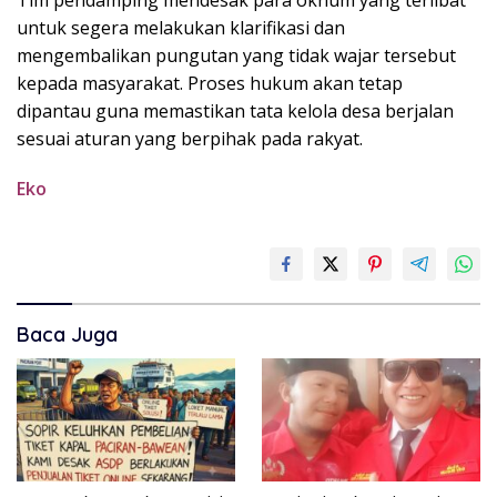
Tim pendamping mendesak para oknum yang terlibat
untuk segera melakukan klarifikasi dan
mengembalikan pungutan yang tidak wajar tersebut
kepada masyarakat. Proses hukum akan tetap
dipantau guna memastikan tata kelola desa berjalan
sesuai aturan yang berpihak pada rakyat.
Eko
Baca Juga