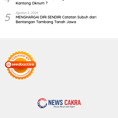
Kantong Oknum ?
5
Agustus 3, 2026
MENGHARGAI DIRI SENDIRI Catatan Subuh dari
Bentangan Tambang Tanah Jawa