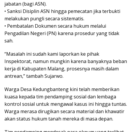
jabatan (bagi ASN).
• Sanksi Disiplin ASN hingga pemecatan jika terbukti
melakukan pungli secara sistematis.
• Pembatalan Dokumen secara hukum melalui
Pengadilan Negeri (PN) karena prosedur yang tidak
sah.
“Masalah ini sudah kami laporkan ke pihak
Inspektorat, namun mungkin karena banyaknya beban
kerja di Kabupaten Malang, prosesnya masih dalam
antrean,” tambah Sujarwo.
Warga Desa Kedungbanteng kini telah memberikan
kuasa kepada tim pendamping sosial dan lembaga
kontrol sosial untuk mengawal kasus ini hingga tuntas.
Warga merasa dirugikan secara material dan khawatir
akan status hukum tanah mereka di masa depan.