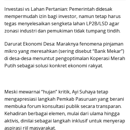
Investasi vs Lahan Pertanian: Pemerintah didesak
mempermudah izin bagi investor, namun tetap harus
tegas menyelesaikan sengketa lahan LP2B/LSD agar
zonasi industri dan pemukiman tidak tumpang tindih.
Darurat Ekonomi Desa: Maraknya fenomena pinjaman
mikro yang meresahkan (sering disebut “Bank Mekar”)
di desa-desa menuntut pengoptimalan Koperasi Merah
Putih sebagai solusi konkret ekonomi rakyat.
Meski mewarnai “hujan” kritik, Ayi Suhaya tetap
mengapresiasi langkah Pemkab Pasuruan yang berani
membuka forum konsultasi publik secara transparan.
Kehadiran berbagai elemen, mulai dari ulama hingga
aktivis, dinilai sebagai langkah inklusif untuk menyerap
aspirasi riil masyarakat.