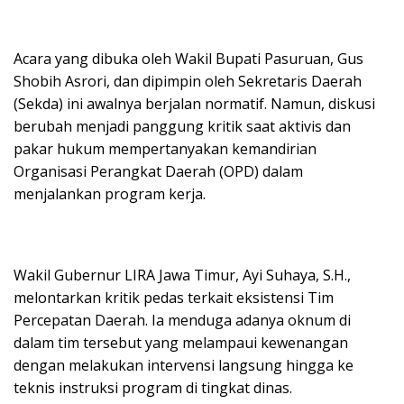
Acara yang dibuka oleh Wakil Bupati Pasuruan, Gus
Shobih Asrori, dan dipimpin oleh Sekretaris Daerah
(Sekda) ini awalnya berjalan normatif. Namun, diskusi
berubah menjadi panggung kritik saat aktivis dan
pakar hukum mempertanyakan kemandirian
Organisasi Perangkat Daerah (OPD) dalam
menjalankan program kerja.
Wakil Gubernur LIRA Jawa Timur, Ayi Suhaya, S.H.,
melontarkan kritik pedas terkait eksistensi Tim
Percepatan Daerah. Ia menduga adanya oknum di
dalam tim tersebut yang melampaui kewenangan
dengan melakukan intervensi langsung hingga ke
teknis instruksi program di tingkat dinas.