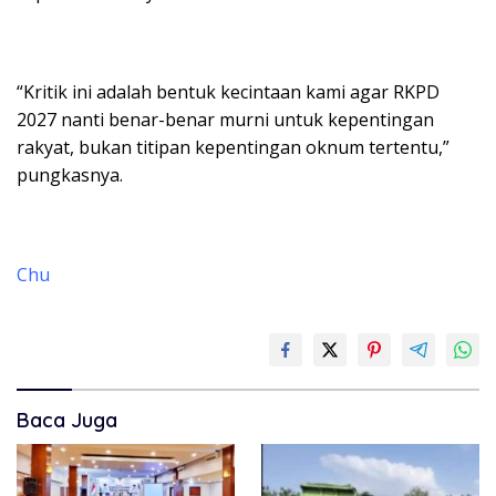
“Kritik ini adalah bentuk kecintaan kami agar RKPD
2027 nanti benar-benar murni untuk kepentingan
rakyat, bukan titipan kepentingan oknum tertentu,”
pungkasnya.
Chu
Baca Juga