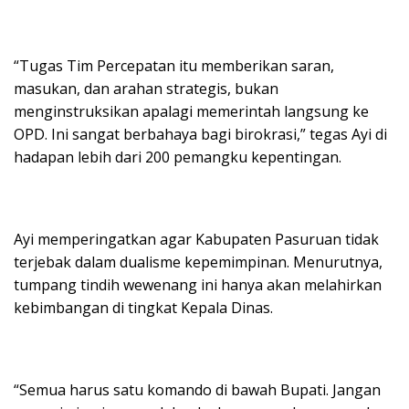
“Tugas Tim Percepatan itu memberikan saran,
masukan, dan arahan strategis, bukan
menginstruksikan apalagi memerintah langsung ke
OPD. Ini sangat berbahaya bagi birokrasi,” tegas Ayi di
hadapan lebih dari 200 pemangku kepentingan.
Ayi memperingatkan agar Kabupaten Pasuruan tidak
terjebak dalam dualisme kepemimpinan. Menurutnya,
tumpang tindih wewenang ini hanya akan melahirkan
kebimbangan di tingkat Kepala Dinas.
“Semua harus satu komando di bawah Bupati. Jangan